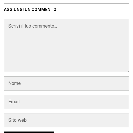
AGGIUNGI UN COMMENTO