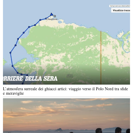
L’atmosfera surreale dei ghiacci artici: viaggio verso il Polo Nord tra sfide
e meraviglie