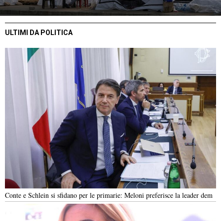
ULTIMI DA POLITICA
Conte e Schlein si sfidano per le primarie: Meloni preferisce la leader dem