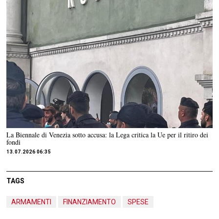
La Biennale di Venezia sotto accusa: la Lega critica la Ue per il ritiro dei
fondi
13.07.2026 06:35
TAGS
ARMAMENTI
FINANZIAMENTO
SPESE