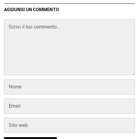
AGGIUNGI UN COMMENTO