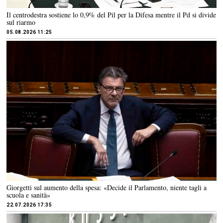
Il centrodestra sostiene lo 0,9% del Pil per la Difesa mentre il Pd si divide
sul riarmo
05.08.2026 11:25
Giorgetti sul aumento della spesa: «Decide il Parlamento, niente tagli a
scuola e sanità»
22.07.2026 17:35