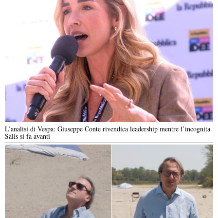
L’analisi di Vespa: Giuseppe Conte rivendica leadership mentre l’incognita
Salis si fa avanti