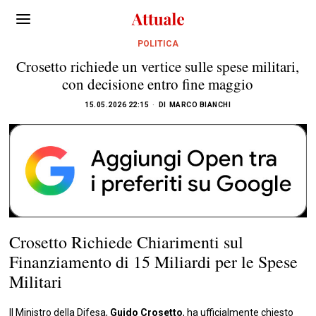
POLITICA
Crosetto richiede un vertice sulle spese militari,
con decisione entro fine maggio
15.05.2026 22:15
DI
MARCO BIANCHI
Crosetto Richiede Chiarimenti sul
Finanziamento di 15 Miliardi per le Spese
Militari
Il Ministro della Difesa,
Guido Crosetto
, ha ufficialmente chiesto