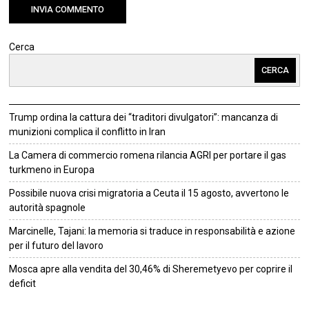
Cerca
CERCA
Trump ordina la cattura dei “traditori divulgatori”: mancanza di
munizioni complica il conflitto in Iran
La Camera di commercio romena rilancia AGRI per portare il gas
turkmeno in Europa
Possibile nuova crisi migratoria a Ceuta il 15 agosto, avvertono le
autorità spagnole
Marcinelle, Tajani: la memoria si traduce in responsabilità e azione
per il futuro del lavoro
Mosca apre alla vendita del 30,46% di Sheremetyevo per coprire il
deficit