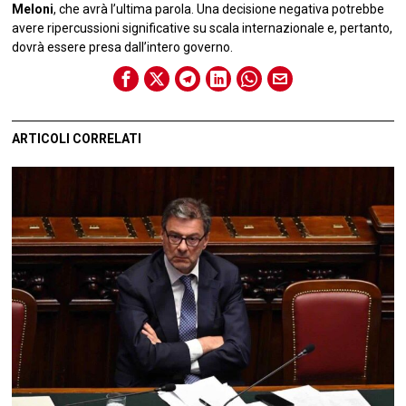
Meloni
, che avrà l’ultima parola. Una decisione negativa potrebbe
avere ripercussioni significative su scala internazionale e, pertanto,
dovrà essere presa dall’intero governo.
ARTICOLI CORRELATI