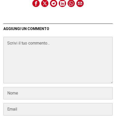
AGGIUNGI UN COMMENTO