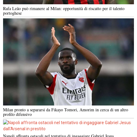
Rafa Leão può rimanere al Milan: opportunità di riscatto per il talento
portoghese
Milan pronto a separarsi da Fikayo Tomori, Amorim in cerca di un altro
profilo difensivo
Napoli affronta ostacoli nel tentativo di ingaggiare Gabriel Jesus