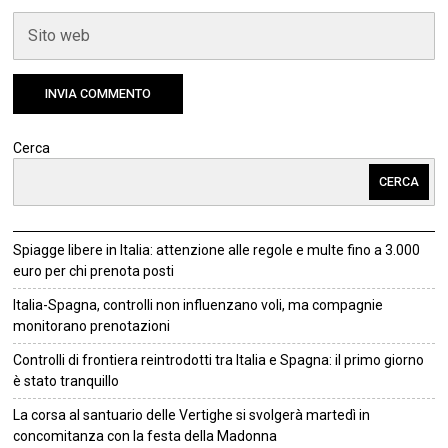
Cerca
CERCA
Spiagge libere in Italia: attenzione alle regole e multe fino a 3.000
euro per chi prenota posti
Italia-Spagna, controlli non influenzano voli, ma compagnie
monitorano prenotazioni
Controlli di frontiera reintrodotti tra Italia e Spagna: il primo giorno
è stato tranquillo
La corsa al santuario delle Vertighe si svolgerà martedì in
concomitanza con la festa della Madonna