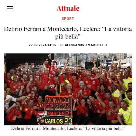
SPORT
Delirio Ferrari a Montecarlo, Leclerc: “La vittoria
più bella”
27.05.2024 14:15
DI
ALESSANDRO MARCHETTI
Delirio Ferrari a Montecarlo, Leclerc: “La vittoria più bella”