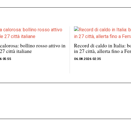
 calorosa: bollino rosso attivo in
Record di caldo in Italia: b
 27 città italiane
in 27 città, allerta fino a F
6 05:55
06.08.2026 02:35