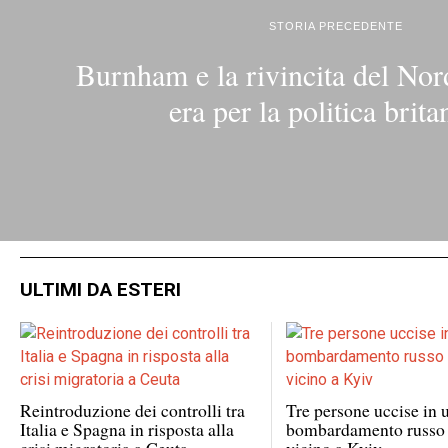
STORIA PRECEDENTE
Burnham e la rivincita del Nor
era per la politica brita
ULTIMI DA ESTERI
Reintroduzione dei controlli tra
Tre persone uccise in 
Italia e Spagna in risposta alla
bombardamento russo 
crisi migratoria a Ceuta
vicino a Kyiv