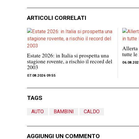
ARTICOLI CORRELATI
Allerta
tutte le
Estate 2026: in Italia si prospetta una
stagione rovente, a rischio il record del
06.08.202
2003
07.08.2026 09:55
TAGS
AUTO
BAMBINI
CALDO
AGGIUNGI UN COMMENTO