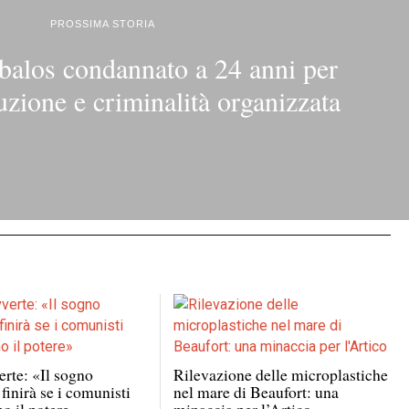
PROSSIMA STORIA
balos condannato a 24 anni per
ruzione e criminalità organizzata
rte: «Il sogno
Rilevazione delle microplastiche
finirà se i comunisti
nel mare di Beaufort: una
o il potere»
minaccia per l’Artico