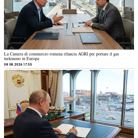
La Camera di commercio romena rilancia AGRI per portare il gas
turkmeno in Europa
08.08.2026 17:55