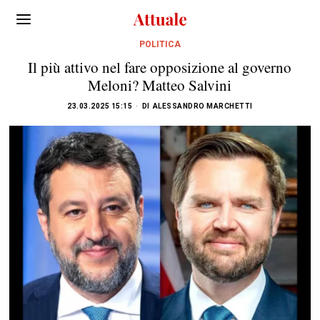
POLITICA
Il più attivo nel fare opposizione al governo
Meloni? Matteo Salvini
23.03.2025 15:15
DI
ALESSANDRO MARCHETTI