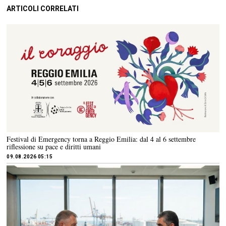
ARTICOLI CORRELATI
Festival di Emergency torna a Reggio Emilia: dal 4 al 6 settembre
riflessione su pace e diritti umani
09.08.2026 05:15