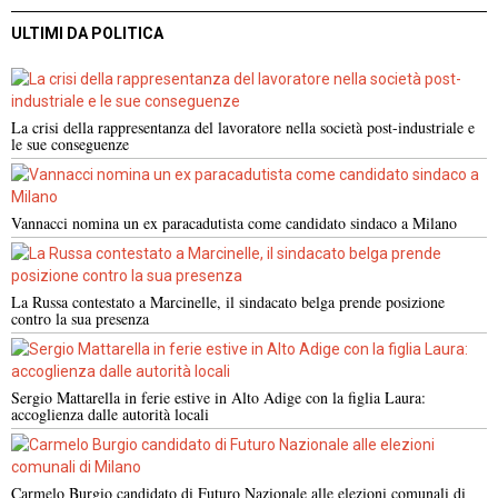
ULTIMI DA POLITICA
La crisi della rappresentanza del lavoratore nella società post-industriale e
le sue conseguenze
Vannacci nomina un ex paracadutista come candidato sindaco a Milano
La Russa contestato a Marcinelle, il sindacato belga prende posizione
contro la sua presenza
Sergio Mattarella in ferie estive in Alto Adige con la figlia Laura:
accoglienza dalle autorità locali
Carmelo Burgio candidato di Futuro Nazionale alle elezioni comunali di