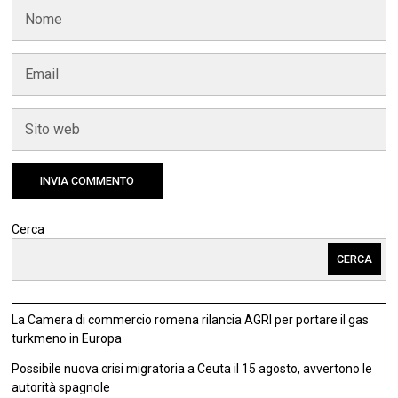
Cerca
CERCA
La Camera di commercio romena rilancia AGRI per portare il gas
turkmeno in Europa
Possibile nuova crisi migratoria a Ceuta il 15 agosto, avvertono le
autorità spagnole