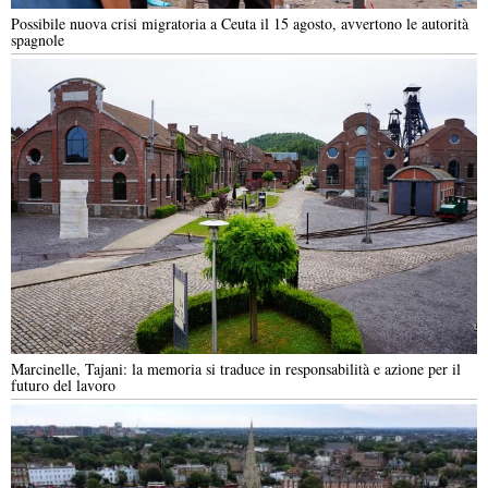
Possibile nuova crisi migratoria a Ceuta il 15 agosto, avvertono le autorità
spagnole
Marcinelle, Tajani: la memoria si traduce in responsabilità e azione per il
futuro del lavoro