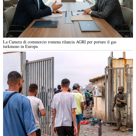
La Camera di commercio romena rilancia AGRI per portare il gas
turkmeno in Europa