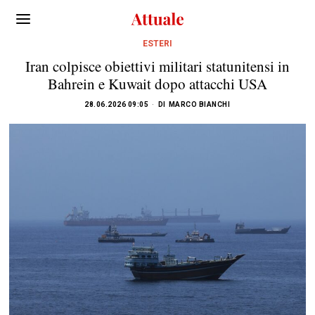
ESTERI
Iran colpisce obiettivi militari statunitensi in
Bahrein e Kuwait dopo attacchi USA
28.06.2026 09:05
DI
MARCO BIANCHI