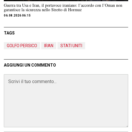
Guerra tra Usa e Iran, il portavoce iraniano: l’accordo con l’Oman non
garantisce la sicurezza nello Stretto di Hormuz
06.08.2026 06:15
TAGS
GOLFO PERSICO
IRAN
STATI UNITI
AGGIUNGI UN COMMENTO