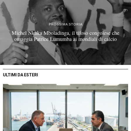
PROSSIMA STORIA
Michel Nkuka Mboladinga, il tifoso congolese che
omaggia Patrice Lumumba ai mondiali di calcio
ULTIMI DA ESTERI