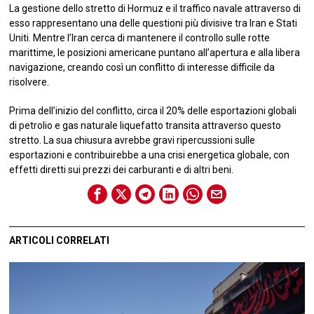
La gestione dello stretto di Hormuz e il traffico navale attraverso di
esso rappresentano una delle questioni più divisive tra Iran e Stati
Uniti. Mentre l’Iran cerca di mantenere il controllo sulle rotte
marittime, le posizioni americane puntano all’apertura e alla libera
navigazione, creando così un conflitto di interesse difficile da
risolvere.
Prima dell’inizio del conflitto, circa il 20% delle esportazioni globali
di petrolio e gas naturale liquefatto transita attraverso questo
stretto. La sua chiusura avrebbe gravi ripercussioni sulle
esportazioni e contribuirebbe a una crisi energetica globale, con
effetti diretti sui prezzi dei carburanti e di altri beni.
ARTICOLI CORRELATI