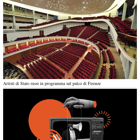
Artisti di Stato russi in programma sul palco di Firenze