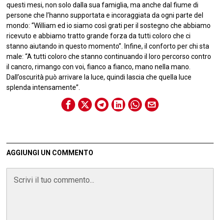
questi mesi, non solo dalla sua famiglia, ma anche dal fiume di
persone che l’hanno supportata e incoraggiata da ogni parte del
mondo: “William ed io siamo così grati per il sostegno che abbiamo
ricevuto e abbiamo tratto grande forza da tutti coloro che ci
stanno aiutando in questo momento”. Infine, il conforto per chi sta
male: “A tutti coloro che stanno continuando il loro percorso contro
il cancro, rimango con voi, fianco a fianco, mano nella mano.
Dall’oscurità può arrivare la luce, quindi lascia che quella luce
splenda intensamente”.
AGGIUNGI UN COMMENTO