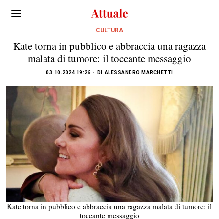
CULTURA
Kate torna in pubblico e abbraccia una ragazza
malata di tumore: il toccante messaggio
03.10.2024 19:26
DI
ALESSANDRO MARCHETTI
Kate torna in pubblico e abbraccia una ragazza malata di tumore: il
toccante messaggio