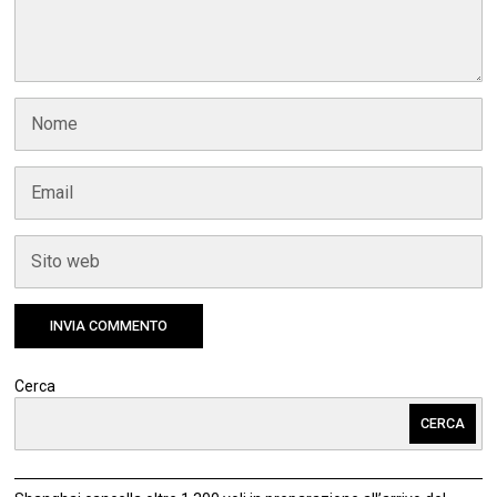
Cerca
CERCA