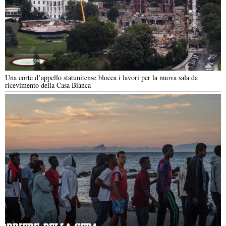
Una corte d’appello statunitense blocca i lavori per la nuova sala da
ricevimento della Casa Bianca