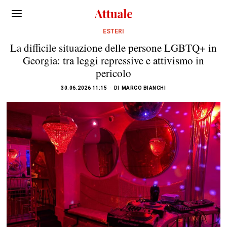
ESTERI
La difficile situazione delle persone LGBTQ+ in
Georgia: tra leggi repressive e attivismo in
pericolo
30.06.2026 11:15
DI
MARCO BIANCHI