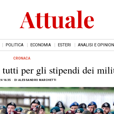
POLITICA
ECONOMIA
ESTERI
ANALISI E OPINION
CRONACA
 tutti per gli stipendi dei mili
24 16:35
DI
ALESSANDRO MARCHETTI