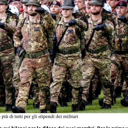
 più di tutti per gli stipendi dei militari