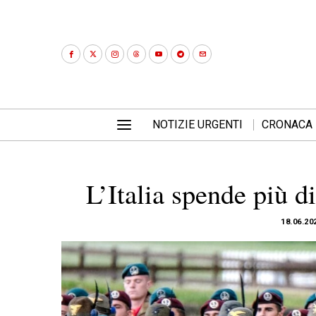
NOTIZIE URGENTI
CRONACA
L’Italia spende più di
18.06.20