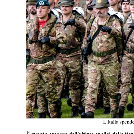
L'Italia spende