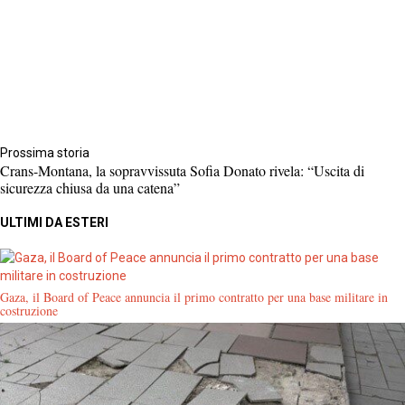
Prossima storia
Crans-Montana, la sopravvissuta Sofia Donato rivela: “Uscita di
sicurezza chiusa da una catena”
ULTIMI DA ESTERI
Gaza, il Board of Peace annuncia il primo contratto per una base militare in
costruzione