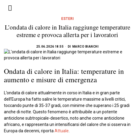
ESTERI
L’ondata di calore in Italia raggiunge temperature
estreme e provoca allerta per i lavoratori
25.06.2026 18:55
DI
MARCO BIANCHI
Ondata di calore in Italia: temperature in
aumento e misure di emergenza
L’ondata di calore attualmente in corso in Italia e in gran parte
dell’Europa ha fatto salire le temperature massime a livelli critici,
toccando punte di 35-37 gradi, con minime che superano i 25 gradi
anche di notte. Questo fenomeno è attribuibile a un potente
anticiclone subtropicale-desertico, noto anche come anticiclone
africano, e rappresenta un intensificarsi del calore che si osserva in
Europa da decenni, riporta
Attuale
.