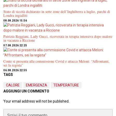
Stato di siccità dichiarato in sette zone dell’Inghilterra a luglio, parchi di
Londra ingialliti
08.08.2026 15:56
Patrizia Reggiani, Lady Gucci, ricoverata in terapia intensiva dopo malore
in vacanza a Riccione
07.08.2026 22:25
Conte si presenta alla commissione Covid e attacca Meloni: “Affrontami,
sei la regista”
06.08.2026 22:55
TAGS
CALORE
EMERGENZA
TEMPERATURE
AGGIUNGI UN COMMENTO
Your email address will not be published.