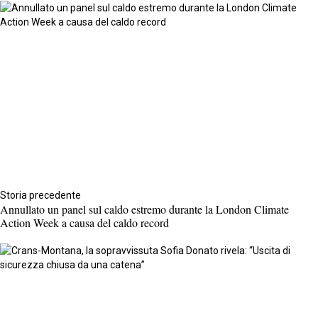
Storia precedente
Annullato un panel sul caldo estremo durante la London Climate
Action Week a causa del caldo record