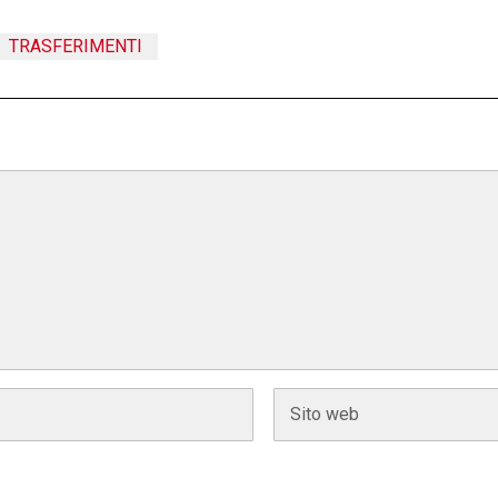
TRASFERIMENTI