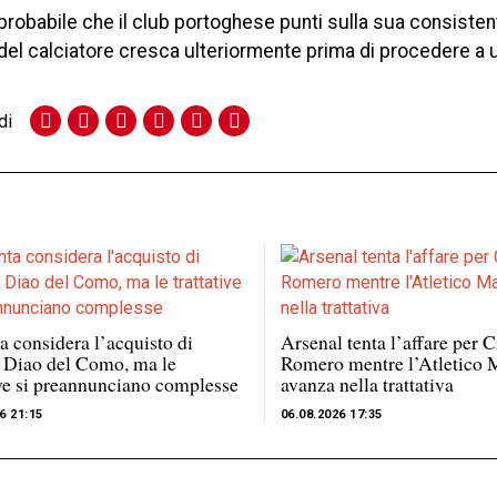
 probabile che il club portoghese punti sulla sua consisten
 del calciatore cresca ulteriormente prima di procedere a 
di
a considera l’acquisto di
Arsenal tenta l’affare per C
 Diao del Como, ma le
Romero mentre l’Atletico 
ive si preannunciano complesse
avanza nella trattativa
6 21:15
06.08.2026 17:35