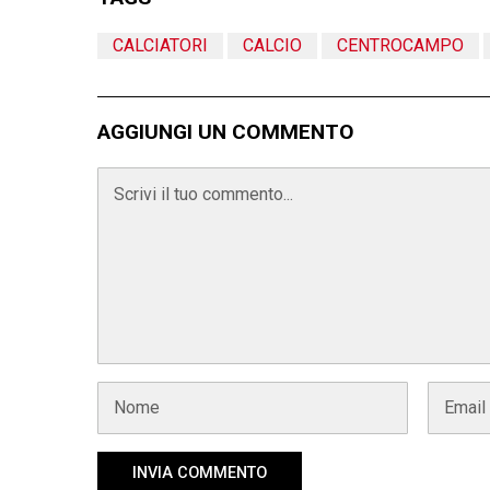
CALCIATORI
CALCIO
CENTROCAMPO
AGGIUNGI UN COMMENTO