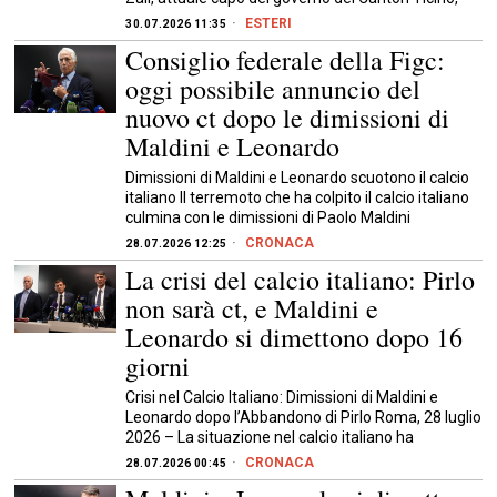
ESTERI
30.07.2026 11:35
Consiglio federale della Figc:
oggi possibile annuncio del
nuovo ct dopo le dimissioni di
Maldini e Leonardo
Dimissioni di Maldini e Leonardo scuotono il calcio
italiano Il terremoto che ha colpito il calcio italiano
culmina con le dimissioni di Paolo Maldini
CRONACA
28.07.2026 12:25
La crisi del calcio italiano: Pirlo
non sarà ct, e Maldini e
Leonardo si dimettono dopo 16
giorni
Crisi nel Calcio Italiano: Dimissioni di Maldini e
Leonardo dopo l’Abbandono di Pirlo Roma, 28 luglio
2026 – La situazione nel calcio italiano ha
CRONACA
28.07.2026 00:45