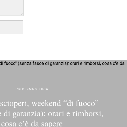
PROSSIMA STORIA
 scioperi, weekend “di fuoco”
 di garanzia): orari e rimborsi,
cosa c’è da sapere