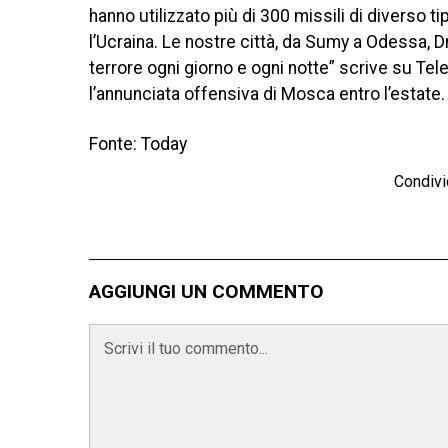
hanno utilizzato più di 300 missili di diverso 
l’Ucraina. Le nostre città, da Sumy a Odessa, D
terrore ogni giorno e ogni notte” scrive su Tel
l’annunciata offensiva di Mosca entro l’estate
Fonte: Today
Condivi
AGGIUNGI UN COMMENTO