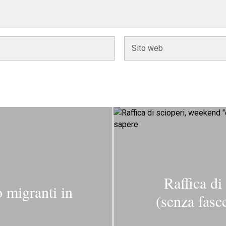
Raffica di
 migranti in
(senza fasce