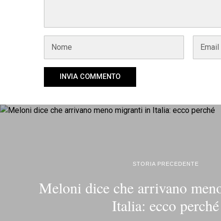
STORIA PRECEDENTE
Meloni dice che arrivano meno
Italia: ecco perché