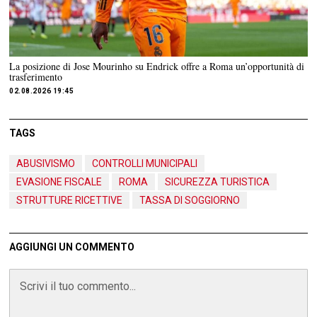
La posizione di Jose Mourinho su Endrick offre a Roma un’opportunità di
trasferimento
02.08.2026 19:45
TAGS
ABUSIVISMO
CONTROLLI MUNICIPALI
EVASIONE FISCALE
ROMA
SICUREZZA TURISTICA
STRUTTURE RICETTIVE
TASSA DI SOGGIORNO
AGGIUNGI UN COMMENTO