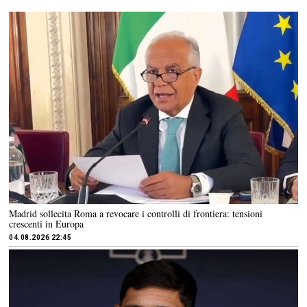
Madrid sollecita Roma a revocare i controlli di frontiera: tensioni
crescenti in Europa
04.08.2026 22:45