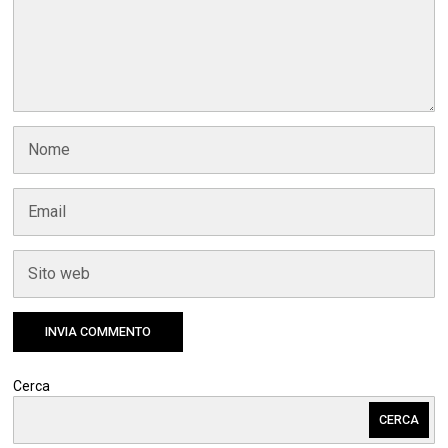
Cerca
CERCA