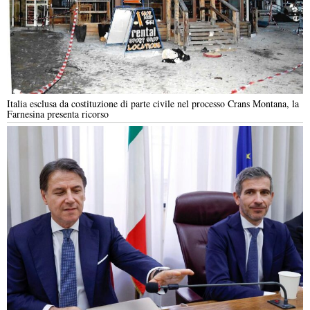
Italia esclusa da costituzione di parte civile nel processo Crans Montana, la
Farnesina presenta ricorso