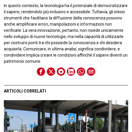
In questo contesto, la tecnologia ha il potenziale di democratizzare
il sapere, rendendolo più inclusivo e accessibile. Tuttavia, gli stessi
strumenti che facilitano la diffusione della conoscenza possono
anche amplificare errori, manipolazioni e informazioni non
verificate. La vera innovazione, pertanto, non risiede unicamente
nello sviluppo di nuove tecnologie, ma nella capacità di utilizzarle
per costruire ponti tra chi possiede la conoscenza e chi desidera
acquisirla. Comunicare, in ultima analisi, significa condividere, e
condividere implica creare le condizioni affinché il sapere diventi un
patrimonio comune.
ARTICOLI CORRELATI