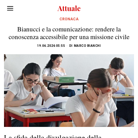
CRONACA
Bianucci e la comunicazione: rendere la
conoscenza accessibile per una missione civile
19.06.2026 05:55
DI
MARCO BIANCHI
La sfida della divulgazione della