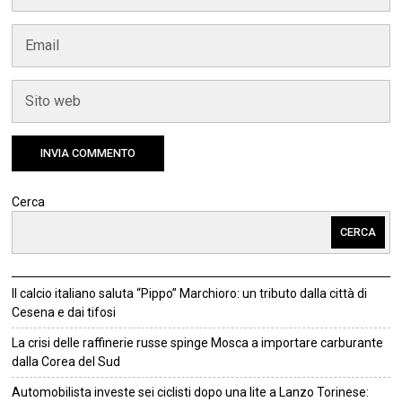
Cerca
CERCA
Il calcio italiano saluta “Pippo” Marchioro: un tributo dalla città di
Cesena e dai tifosi
La crisi delle raffinerie russe spinge Mosca a importare carburante
dalla Corea del Sud
Automobilista investe sei ciclisti dopo una lite a Lanzo Torinese: