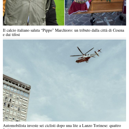
Il calcio italiano saluta “Pippo” Marchioro: un tributo dalla città di Cesena
e dai tifosi
Automobilista investe sei ciclisti dopo una lite a Lanzo Torinese: quattro