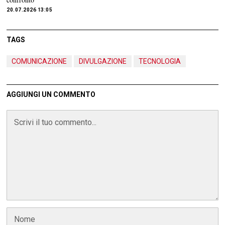
20.07.2026 13:05
TAGS
COMUNICAZIONE
DIVULGAZIONE
TECNOLOGIA
AGGIUNGI UN COMMENTO