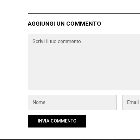
AGGIUNGI UN COMMENTO