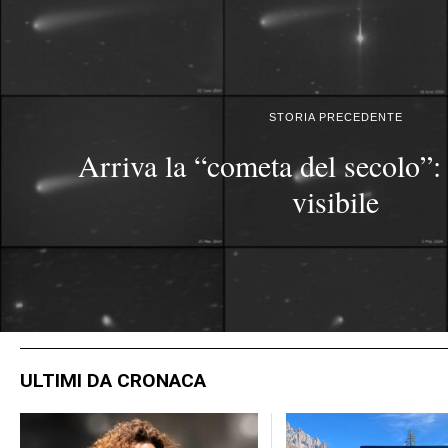
STORIA PRECEDENTE
Arriva la “cometa del secolo”:
visibile
ULTIMI DA CRONACA