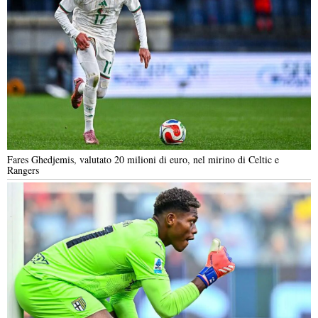
Fares Ghedjemis, valutato 20 milioni di euro, nel mirino di Celtic e
Rangers