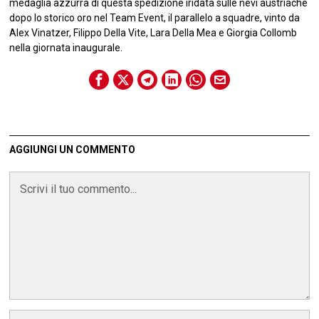
medaglia azzurra di questa spedizione iridata sulle nevi austriache
dopo lo storico oro nel Team Event, il parallelo a squadre, vinto da
Alex Vinatzer, Filippo Della Vite, Lara Della Mea e Giorgia Collomb
nella giornata inaugurale.
AGGIUNGI UN COMMENTO