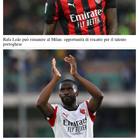
Rafa Leão può rimanere al Milan: opportunità di riscatto per il talento
portoghese