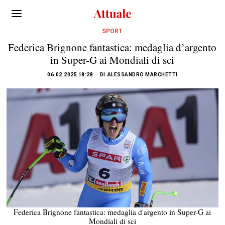
SPORT
Federica Brignone fantastica: medaglia d’argento
in Super-G ai Mondiali di sci
06.02.2025 18:28
DI
ALESSANDRO MARCHETTI
Federica Brignone fantastica: medaglia d'argento in Super-G ai
Mondiali di sci