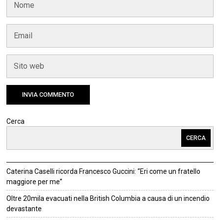
Cerca
CERCA
Caterina Caselli ricorda Francesco Guccini: “Eri come un fratello
maggiore per me”
Oltre 20mila evacuati nella British Columbia a causa di un incendio
devastante