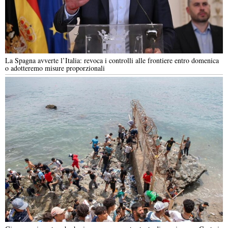
La Spagna avverte l’Italia: revoca i controlli alle frontiere entro domenica
o adotteremo misure proporzionali