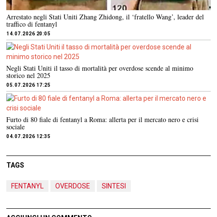
Arrestato negli Stati Uniti Zhang Zhidong, il ‘fratello Wang’, leader del
traffico di fentanyl
14.07.2026 20:05
Negli Stati Uniti il tasso di mortalità per overdose scende al minimo
storico nel 2025
05.07.2026 17:25
Furto di 80 fiale di fentanyl a Roma: allerta per il mercato nero e crisi
sociale
04.07.2026 12:35
TAGS
FENTANYL
OVERDOSE
SINTESI