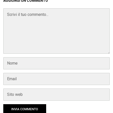
AGGIUNGI UN COMMENTO