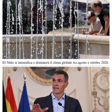
El Niño si intensifica e dominerà il clima globale tra agosto e ottobre 2026