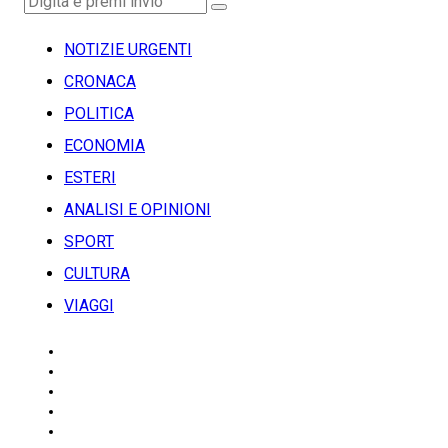
NOTIZIE URGENTI
CRONACA
POLITICA
ECONOMIA
ESTERI
ANALISI E OPINIONI
SPORT
CULTURA
VIAGGI