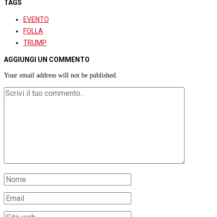
TAGS
EVENTO
FOLLA
TRUMP
AGGIUNGI UN COMMENTO
Your email address will not be published.