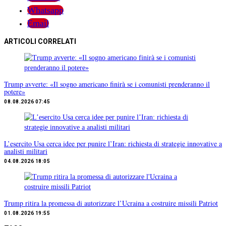
Whatsapp
Email
ARTICOLI CORRELATI
Trump avverte: «Il sogno americano finirà se i comunisti prenderanno il
potere»
08.08.2026 07:45
L’esercito Usa cerca idee per punire l’Iran: richiesta di strategie innovative a
analisti militari
04.08.2026 18:05
Trump ritira la promessa di autorizzare l’Ucraina a costruire missili Patriot
01.08.2026 19:55