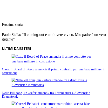
Prossima storia
Paolo Stella: “Il coming-out è un dovere civico. Mio padre è un vero
gigante”
ULTIMI DA ESTERI
Gaza, il Board of Peace annuncia il primo contratto per una base militare in
costruzione
Nella kill zone, un «safari umano» tra i droni russi a Sloviansk e
Kramatorsk