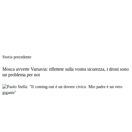
Storia precedente
Mosca avverte Varsavia: riflettete sulla vostra sicurezza, i droni sono
un problema per noi