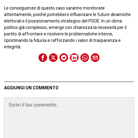
Le conseguenze di questo caso saranno monitorate
attentamente, poiché potrebbero influenzare le future dinamiche
elettorali e il posizionamento strategico del PSOE. In un clima
politico già complesso, emerge con chiarezza la necessità per il
partito di affrontare e risolvere le problematiche interne,
ripristinando la fiducia e rafforzando i valori di trasparenza e
integrità.
AGGIUNGI UN COMMENTO