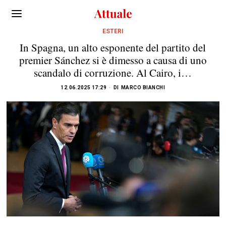
ESTERI
In Spagna, un alto esponente del partito del
premier Sánchez si è dimesso a causa di uno
scandalo di corruzione. Al Cairo, i…
12.06.2025 17:29
DI
MARCO BIANCHI