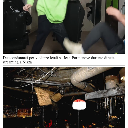
Due condannati per violenze letali su Jean Pormanove durante diretta
streaming a Nizza