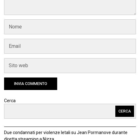
Cerca
CERCA
Due condannati per violenze letali su Jean Pormanove durante
diretta streaming a Nizza