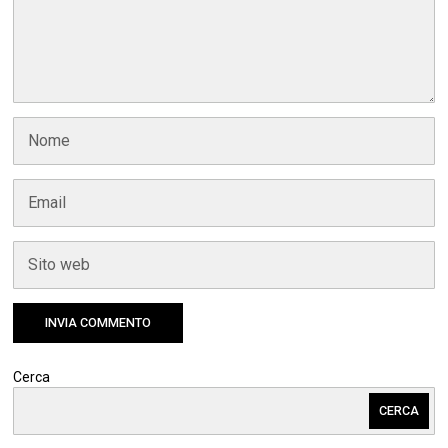
Cerca
CERCA