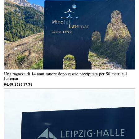
Una ragazza di 14 anni muore dopo essere precipitata per 50 metri sul
Latemar
06.08.2026 17:35