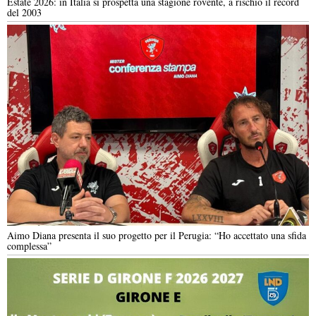
Estate 2026: in Italia si prospetta una stagione rovente, a rischio il record
del 2003
Aimo Diana presenta il suo progetto per il Perugia: “Ho accettato una sfida
complessa”