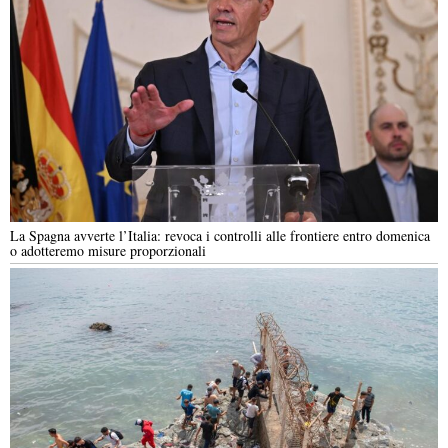
La Spagna avverte l’Italia: revoca i controlli alle frontiere entro domenica
o adotteremo misure proporzionali