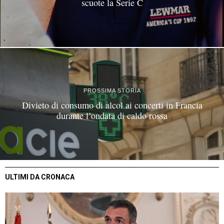
scuote la Serie C
PROSSIMA STORIA
Divieto di consumo di alcol ai concerti in Francia
durante l’ondata di caldo rossa
ULTIMI DA CRONACA