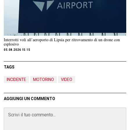
Interrotti voli all’aeroporto di Lipsia per ritrovamento di un drone con
esplosivo
05.08.2026 15:15
TAGS
INCIDENTE
MOTORINO
VIDEO
AGGIUNGI UN COMMENTO