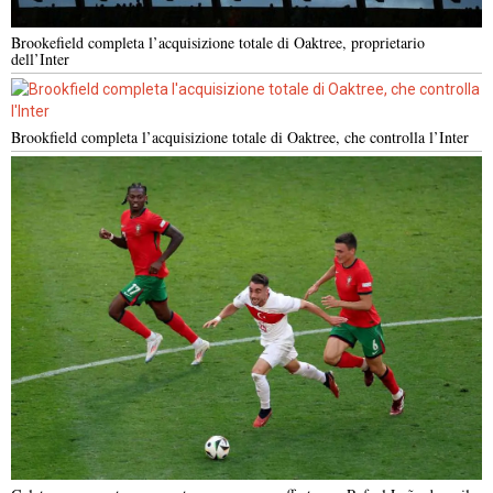
Brookefield completa l’acquisizione totale di Oaktree, proprietario
dell’Inter
Brookfield completa l’acquisizione totale di Oaktree, che controlla l’Inter