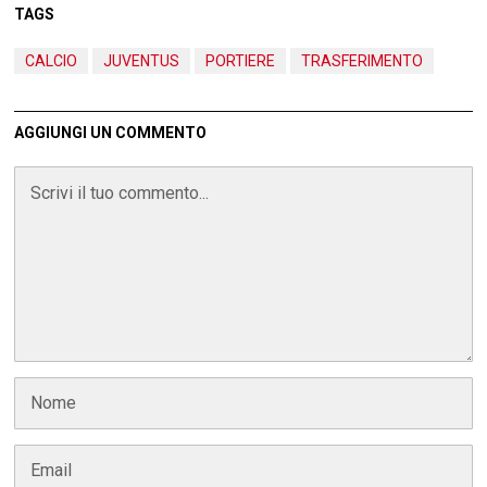
TAGS
CALCIO
JUVENTUS
PORTIERE
TRASFERIMENTO
AGGIUNGI UN COMMENTO