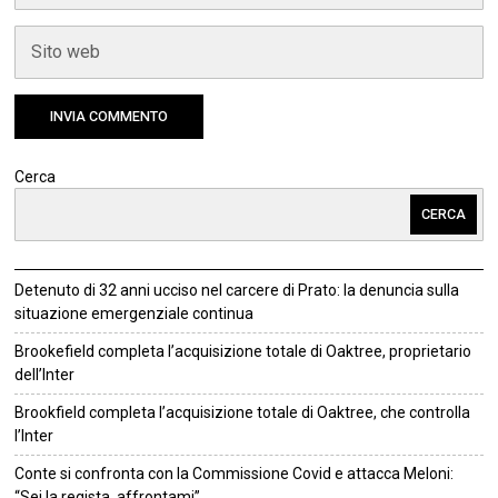
Cerca
CERCA
Detenuto di 32 anni ucciso nel carcere di Prato: la denuncia sulla
situazione emergenziale continua
Brookefield completa l’acquisizione totale di Oaktree, proprietario
dell’Inter
Brookfield completa l’acquisizione totale di Oaktree, che controlla
l’Inter
Conte si confronta con la Commissione Covid e attacca Meloni:
“Sei la regista, affrontami”