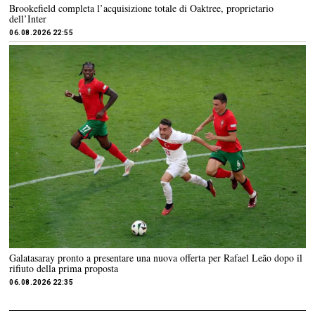
Brookefield completa l’acquisizione totale di Oaktree, proprietario
dell’Inter
06.08.2026 22:55
Galatasaray pronto a presentare una nuova offerta per Rafael Leão dopo il
rifiuto della prima proposta
06.08.2026 22:35