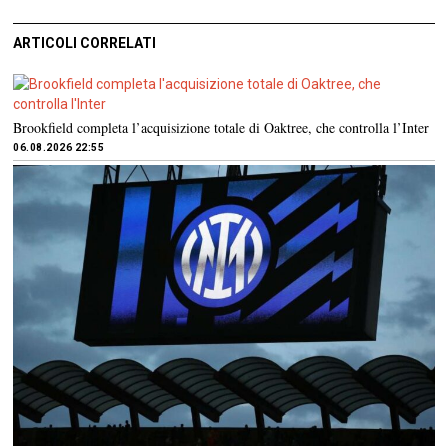
ARTICOLI CORRELATI
Brookfield completa l’acquisizione totale di Oaktree, che controlla l’Inter
06.08.2026 22:55