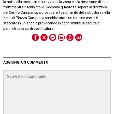
la notte alla messa in sicurezza della zona e alla rimozione di altri
frammenti a rischio crollo. Secondo quanto fa sapere la direzione
del Centro Campania, a provocare il cedimento della struttura nella
zona di Piazza Campania sarebbe stato un tendino che si è
staccato in un angolo provocando in pochi minuti la caduta di
pannelli dalla controsoffittatura.
AGGIUNGI UN COMMENTO