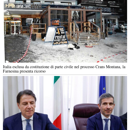
Italia esclusa da costituzione di parte civile nel processo Crans Montana, la
Farnesina presenta ricorso