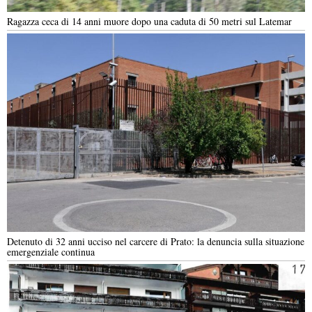
Ragazza ceca di 14 anni muore dopo una caduta di 50 metri sul Latemar
Detenuto di 32 anni ucciso nel carcere di Prato: la denuncia sulla situazione
emergenziale continua