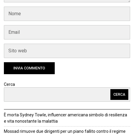
Cerca
CERCA
È morta Sydney Towle, influencer americana simbolo di resilienza
e vita nonostante la malattia
Mossad rimuove due dirigenti per un piano fallito contro il regime