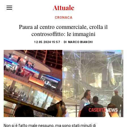
CRONACA
Paura al centro commerciale, crolla il
controsoffitto: le immagini
12.05.2024 15:57
DI
MARCO BIANCHI
Non si è fatto male nessuno, ma sono stati minuti di