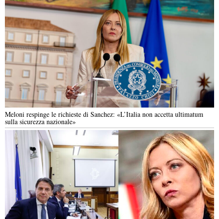
Meloni respinge le richieste di Sanchez: «L’Italia non accetta ultimatum
sulla sicurezza nazionale»