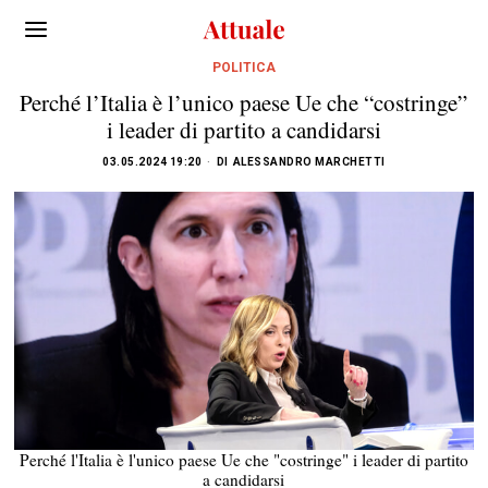
POLITICA
Perché l’Italia è l’unico paese Ue che “costringe”
i leader di partito a candidarsi
03.05.2024 19:20
DI
ALESSANDRO MARCHETTI
Perché l'Italia è l'unico paese Ue che "costringe" i leader di partito
a candidarsi