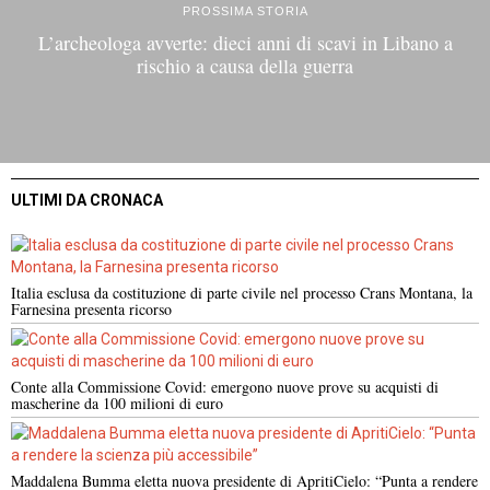
PROSSIMA STORIA
L’archeologa avverte: dieci anni di scavi in Libano a
rischio a causa della guerra
ULTIMI DA CRONACA
Italia esclusa da costituzione di parte civile nel processo Crans Montana, la
Farnesina presenta ricorso
Conte alla Commissione Covid: emergono nuove prove su acquisti di
mascherine da 100 milioni di euro
Maddalena Bumma eletta nuova presidente di ApritiCielo: “Punta a rendere