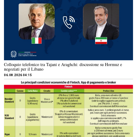
Colloquio telefonico tra Tajani e Araghchi: discussione su Hormuz e
negoziati per il Libano
06.08.2026 04:15