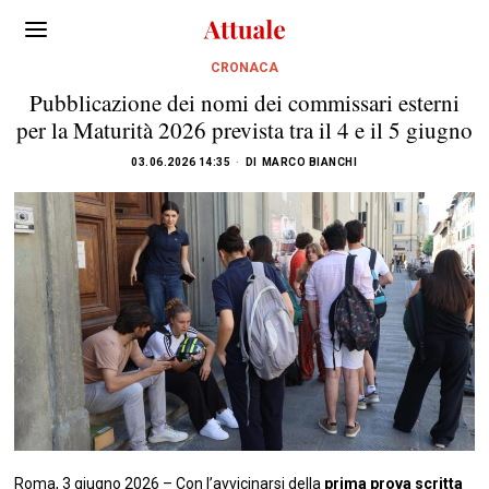
CRONACA
Pubblicazione dei nomi dei commissari esterni
per la Maturità 2026 prevista tra il 4 e il 5 giugno
03.06.2026 14:35
DI
MARCO BIANCHI
Roma, 3 giugno 2026 – Con l’avvicinarsi della
prima prova scritta