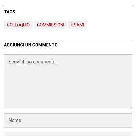
TAGS
COLLOQUIO
COMMISSIONI
ESAMI
AGGIUNGI UN COMMENTO