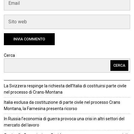
Cerca
CERCA
La Svizzera respinge la richiesta dell’Italia di costituirsi parte civile
nel processo di Crans-Montana
Italia esclusa da costituzione di parte civile nel processo Crans
Montana, la Farnesina presenta ricorso
In Russia l’economia di guerra provoca una crisi in altri settori del
mercato del lavoro