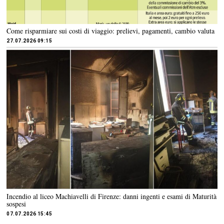
Come risparmiare sui costi di viaggio: prelievi, pagamenti, cambio valuta
27.07.2026 09:15
Incendio al liceo Machiavelli di Firenze: danni ingenti e esami di Maturità
sospesi
07.07.2026 15:45