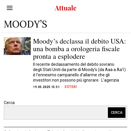
MOODY’S
Moody’s declassa il debito USA:
una bomba a orologeria fiscale
pronta a esplodere
Il recente declassamento del debito sovrano
degli Stati Uniti da parte di Moody’s (da Aaa a Aa1)
è l’ennesimo campanello d’allarme che gli
investitori non possono più ignorare. L’agenzia
ESTERI
19.05.2025 15:31
Cerca
CERCA