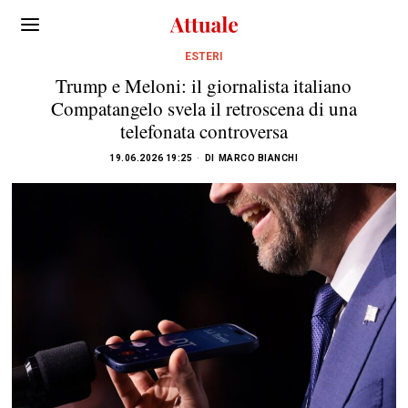
ESTERI
Trump e Meloni: il giornalista italiano
Compatangelo svela il retroscena di una
telefonata controversa
19.06.2026 19:25
DI
MARCO BIANCHI