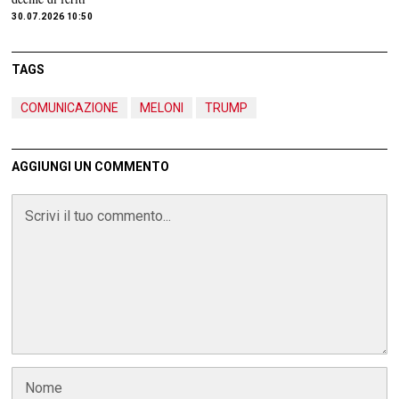
30.07.2026 10:50
TAGS
COMUNICAZIONE
MELONI
TRUMP
AGGIUNGI UN COMMENTO