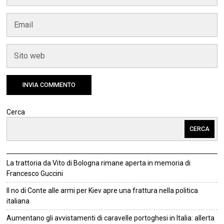
Cerca
CERCA
La trattoria da Vito di Bologna rimane aperta in memoria di
Francesco Guccini
Il no di Conte alle armi per Kiev apre una frattura nella politica
italiana
Aumentano gli avvistamenti di caravelle portoghesi in Italia: allerta