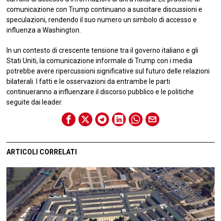
comunicazione con Trump continuano a suscitare discussioni e
speculazioni, rendendo il suo numero un simbolo di accesso e
influenza a Washington.
In un contesto di crescente tensione tra il governo italiano e gli
Stati Uniti, la comunicazione informale di Trump con i media
potrebbe avere ripercussioni significative sul futuro delle relazioni
bilaterali. I fatti e le osservazioni da entrambe le parti
continueranno a influenzare il discorso pubblico e le politiche
seguite dai leader.
ARTICOLI CORRELATI