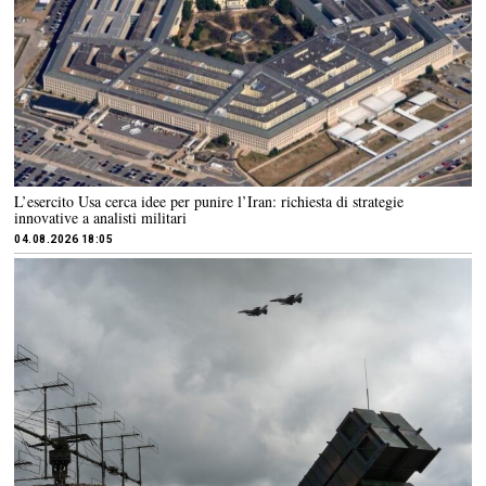
L’esercito Usa cerca idee per punire l’Iran: richiesta di strategie
innovative a analisti militari
04.08.2026 18:05