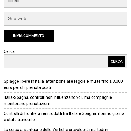
Cerca
CERCA
Spiagge libere in Italia: attenzione alle regole e multe fino a 3.000
euro per chi prenota posti
Italia-Spagna, controlli non influenzano voli, ma compagnie
monitorano prenotazioni
Controlli di frontiera reintrodotti tra Italia e Spagna: il primo giorno
è stato tranquillo
La corsa al santuario delle Vertighe si svolgerà martedì in