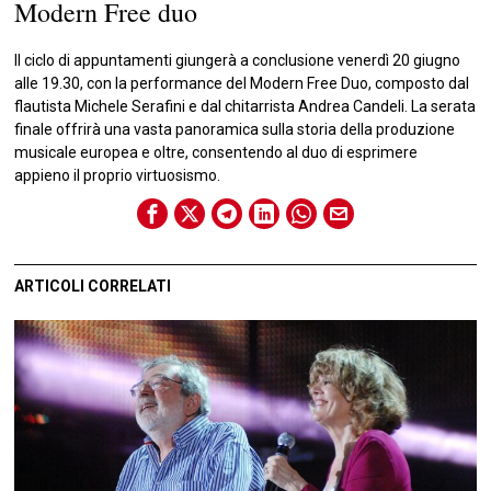
Modern Free duo
Il ciclo di appuntamenti giungerà a conclusione venerdì 20 giugno
alle 19.30, con la performance del Modern Free Duo, composto dal
flautista Michele Serafini e dal chitarrista Andrea Candeli. La serata
finale offrirà una vasta panoramica sulla storia della produzione
musicale europea e oltre, consentendo al duo di esprimere
appieno il proprio virtuosismo.
ARTICOLI CORRELATI