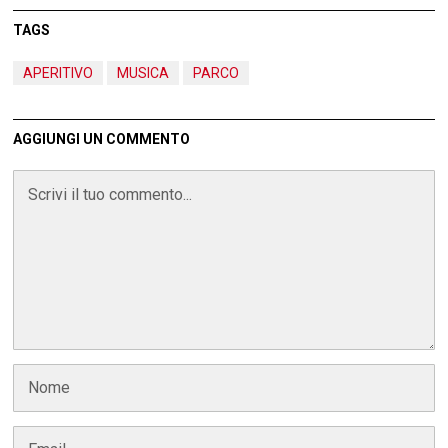
TAGS
APERITIVO
MUSICA
PARCO
AGGIUNGI UN COMMENTO