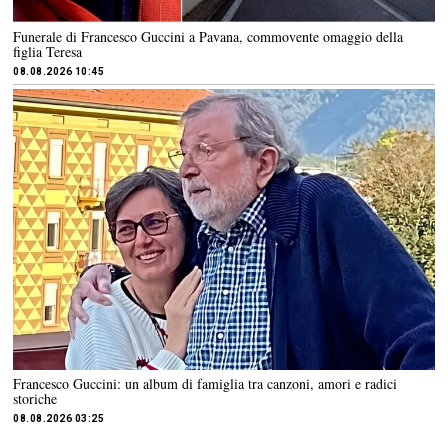
Funerale di Francesco Guccini a Pavana, commovente omaggio della
figlia Teresa
08.08.2026 10:45
Francesco Guccini: un album di famiglia tra canzoni, amori e radici
storiche
08.08.2026 03:25