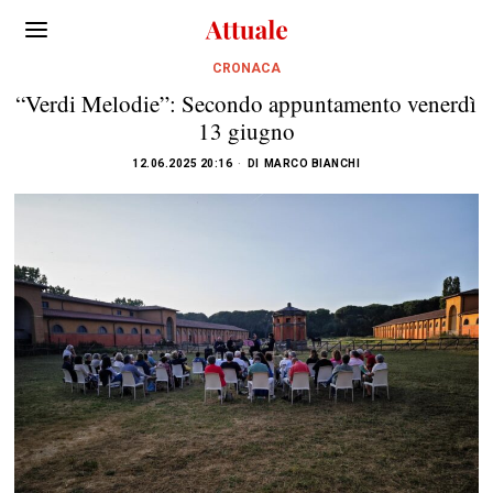
CRONACA
“Verdi Melodie”: Secondo appuntamento venerdì
13 giugno
12.06.2025 20:16
DI
MARCO BIANCHI