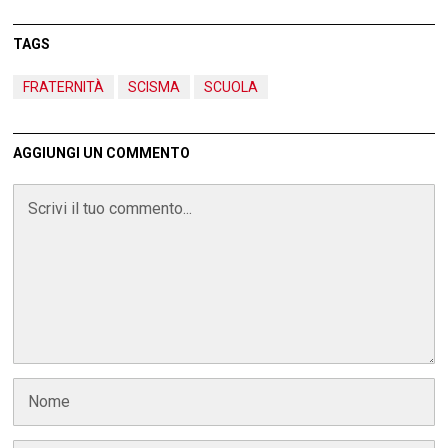
TAGS
FRATERNITÀ
SCISMA
SCUOLA
AGGIUNGI UN COMMENTO