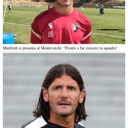
Manfredi si presenta al Montevarchi: “Pronto a far crescere la squadra”