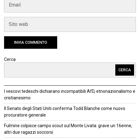
Cerca
CERCA
I vescovi tedeschi dichiarano incompatibili AfD, etnonazionalismo e
cristianesimo
Il Senato degli Stati Uniti conferma Todd Blanche come nuovo
procuratore generale
Fulmine colpisce campo scout sul Monte Livata: grave un 16enne,
altri due ragazzi soccorsi