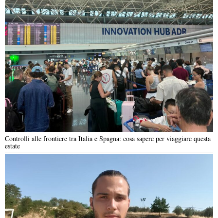
Controlli alle frontiere tra Italia e Spagna: cosa sapere per viaggiare questa
estate