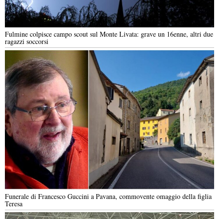
Fulmine colpisce campo scout sul Monte Livata: grave un 16enne, altri due
ragazzi soccorsi
Funerale di Francesco Guccini a Pavana, commovente omaggio della figlia
Teresa