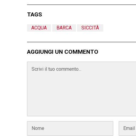
TAGS
ACQUA
BARCA
SICCITÀ
AGGIUNGI UN COMMENTO