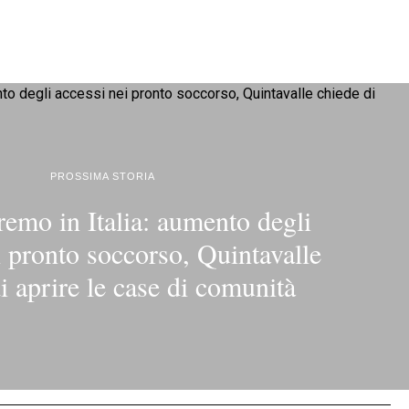
PROSSIMA STORIA
remo in Italia: aumento degli
i pronto soccorso, Quintavalle
i aprire le case di comunità