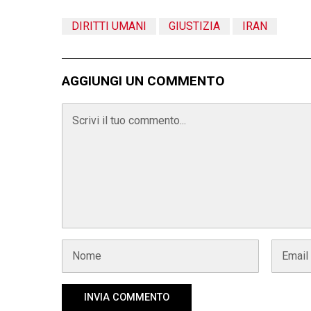
DIRITTI UMANI
GIUSTIZIA
IRAN
AGGIUNGI UN COMMENTO