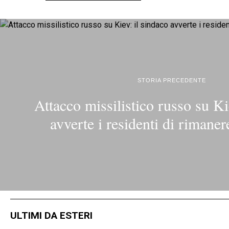
STORIA PRECEDENTE
Attacco missilistico russo su Ki
avverte i residenti di rimaner
ULTIMI DA ESTERI