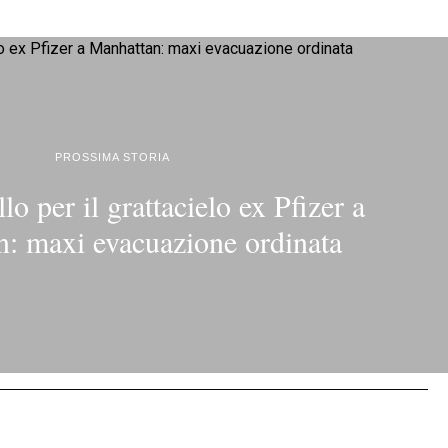
PROSSIMA STORIA
lo per il grattacielo ex Pfizer a
: maxi evacuazione ordinata