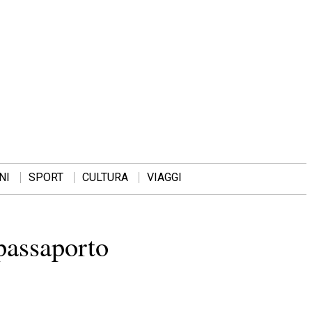
NI
SPORT
CULTURA
VIAGGI
passaporto