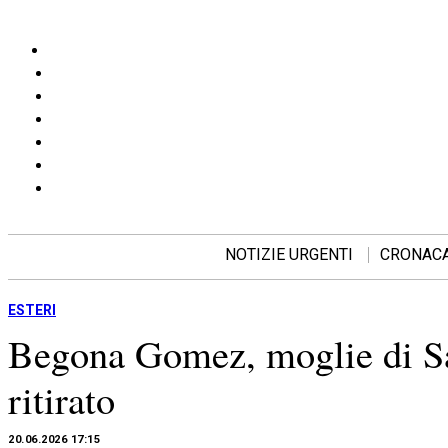
NOTIZIE URGENTI
CRONAC
ESTERI
Begona Gomez, moglie di San
ritirato
20.06.2026 17:15