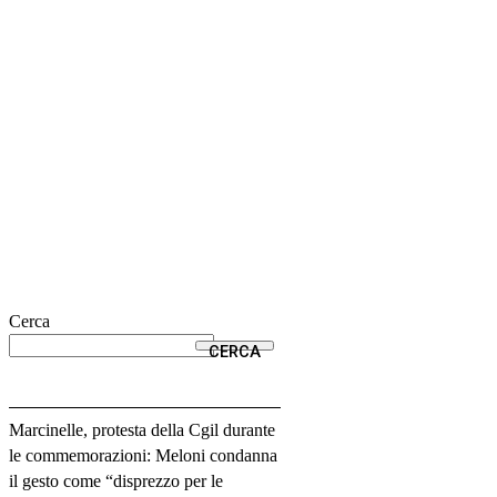
Cerca
CERCA
Marcinelle, protesta della Cgil durante
le commemorazioni: Meloni condanna
il gesto come “disprezzo per le