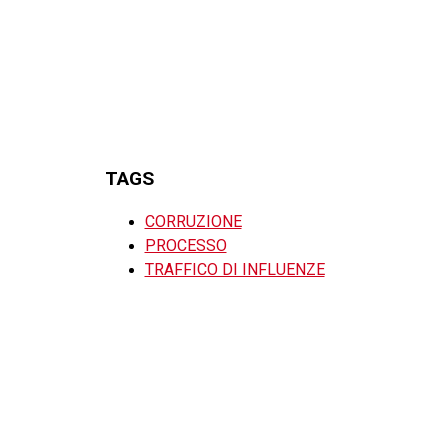
TAGS
CORRUZIONE
PROCESSO
TRAFFICO DI INFLUENZE