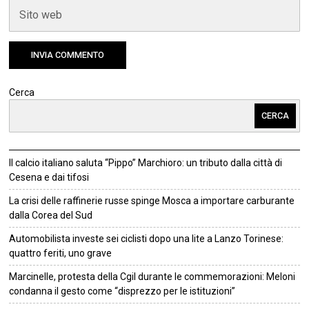
Cerca
CERCA
Il calcio italiano saluta “Pippo” Marchioro: un tributo dalla città di
Cesena e dai tifosi
La crisi delle raffinerie russe spinge Mosca a importare carburante
dalla Corea del Sud
Automobilista investe sei ciclisti dopo una lite a Lanzo Torinese:
quattro feriti, uno grave
Marcinelle, protesta della Cgil durante le commemorazioni: Meloni
condanna il gesto come “disprezzo per le istituzioni”