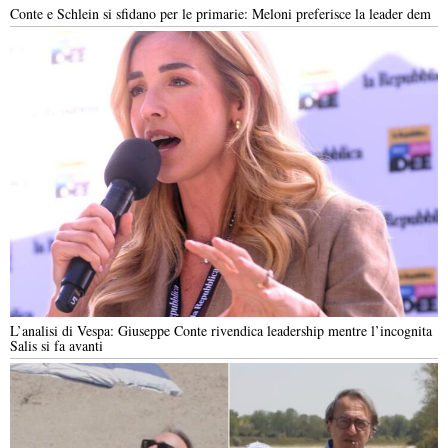
Conte e Schlein si sfidano per le primarie: Meloni preferisce la leader dem
L’analisi di Vespa: Giuseppe Conte rivendica leadership mentre l’incognita
Salis si fa avanti