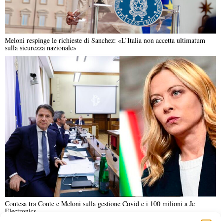
Meloni respinge le richieste di Sanchez: «L’Italia non accetta ultimatum
sulla sicurezza nazionale»
Contesa tra Conte e Meloni sulla gestione Covid e i 100 milioni a Jc
Electronics