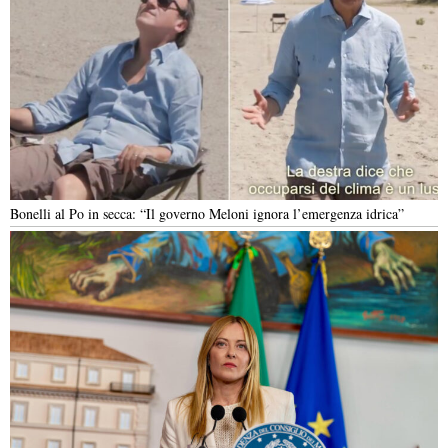
Bonelli al Po in secca: “Il governo Meloni ignora l’emergenza idrica”