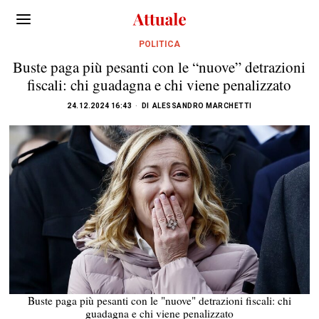
POLITICA
Buste paga più pesanti con le “nuove” detrazioni
fiscali: chi guadagna e chi viene penalizzato
24.12.2024 16:43
DI
ALESSANDRO MARCHETTI
Buste paga più pesanti con le "nuove" detrazioni fiscali: chi
guadagna e chi viene penalizzato