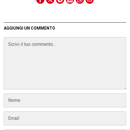
AGGIUNGI UN COMMENTO