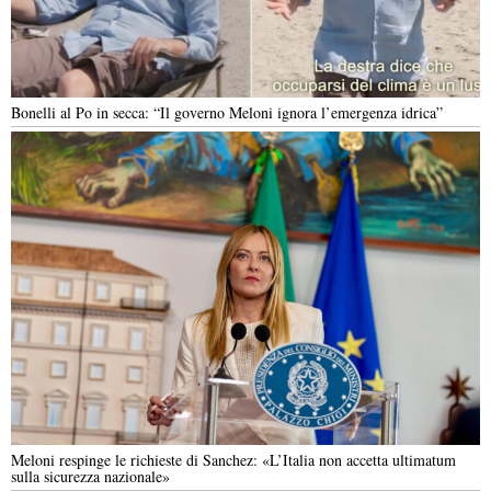
Bonelli al Po in secca: “Il governo Meloni ignora l’emergenza idrica”
Meloni respinge le richieste di Sanchez: «L’Italia non accetta ultimatum
sulla sicurezza nazionale»