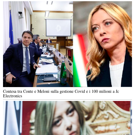
Contesa tra Conte e Meloni sulla gestione Covid e i 100 milioni a Jc
Electronics