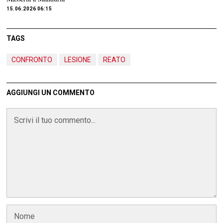
15.06.2026 06:15
TAGS
CONFRONTO
LESIONE
REATO
AGGIUNGI UN COMMENTO