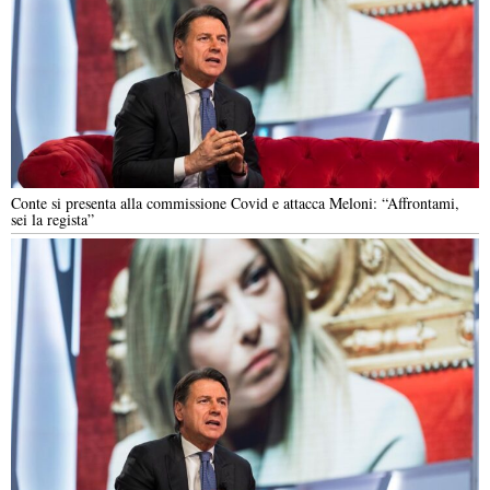
Conte si presenta alla commissione Covid e attacca Meloni: “Affrontami,
sei la regista”