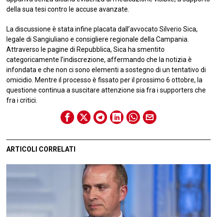
della sua tesi contro le accuse avanzate.
La discussione è stata infine placata dall’avvocato Silverio Sica,
legale di Sangiuliano e consigliere regionale della Campania.
Attraverso le pagine di Repubblica, Sica ha smentito
categoricamente l’indiscrezione, affermando che la notizia è
infondata e che non ci sono elementi a sostegno di un tentativo di
omicidio. Mentre il processo è fissato per il prossimo 6 ottobre, la
questione continua a suscitare attenzione sia fra i supporters che
fra i critici.
ARTICOLI CORRELATI