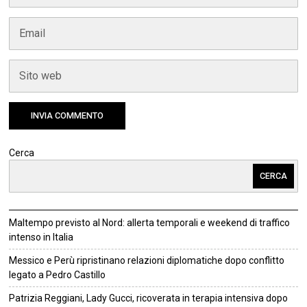
Cerca
CERCA
Maltempo previsto al Nord: allerta temporali e weekend di traffico
intenso in Italia
Messico e Perù ripristinano relazioni diplomatiche dopo conflitto
legato a Pedro Castillo
Patrizia Reggiani, Lady Gucci, ricoverata in terapia intensiva dopo