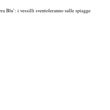
ra Blu’: i vessilli sventoleranno sulle spiagge