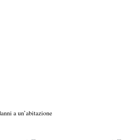
danni a un’abitazione