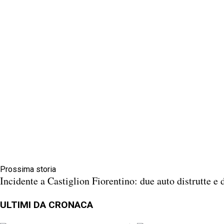
Prossima storia
Incidente a Castiglion Fiorentino: due auto distrutte e 
ULTIMI DA CRONACA