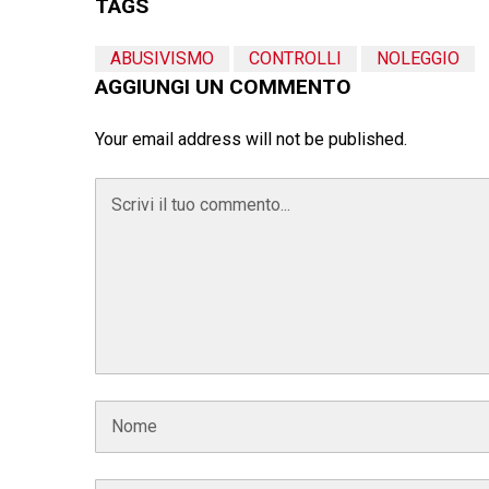
TAGS
ABUSIVISMO
CONTROLLI
NOLEGGIO
AGGIUNGI UN COMMENTO
Your email address will not be published.