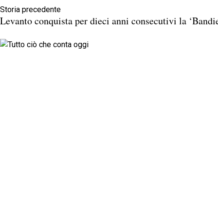
Storia precedente
Levanto conquista per dieci anni consecutivi la ‘Bandie