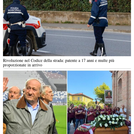
Rivoluzione nel Codice della strada: patente a 17 anni e multe più
proporzionate in arrivo