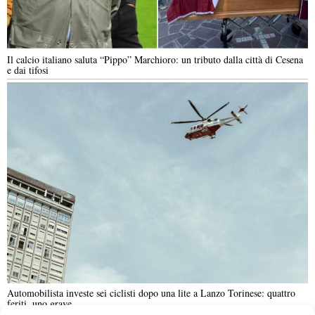
Il calcio italiano saluta “Pippo” Marchioro: un tributo dalla città di Cesena
e dai tifosi
Automobilista investe sei ciclisti dopo una lite a Lanzo Torinese: quattro
feriti, uno grave