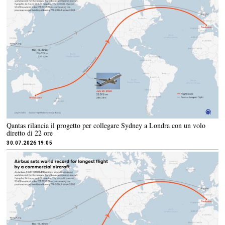
Qantas rilancia il progetto per collegare Sydney a Londra con un volo
diretto di 22 ore
30.07.2026 19:05