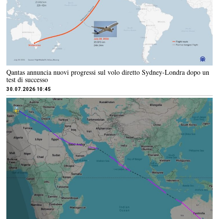
Qantas annuncia nuovi progressi sul volo diretto Sydney-Londra dopo un
test di successo
30.07.2026 10:45