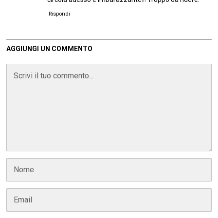
Rispondi
AGGIUNGI UN COMMENTO