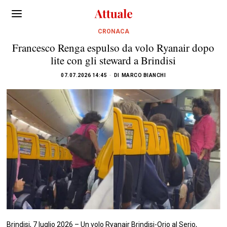
CRONACA
Francesco Renga espulso da volo Ryanair dopo
lite con gli steward a Brindisi
07.07.2026 14:45
DI
MARCO BIANCHI
Brindisi, 7 luglio 2026 – Un volo Ryanair Brindisi-Orio al Serio,