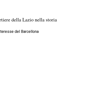
tiere della Lazio nella storia