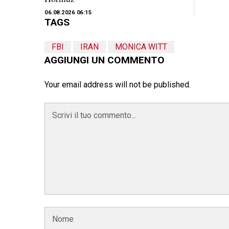
06.08.2026 06:15
TAGS
FBI
IRAN
MONICA WITT
AGGIUNGI UN COMMENTO
Your email address will not be published.