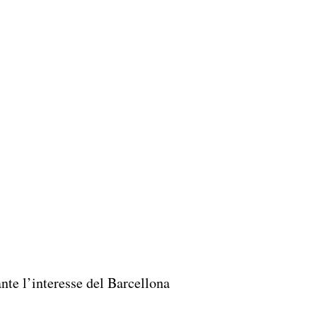
nte l’interesse del Barcellona