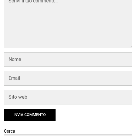
Cerca