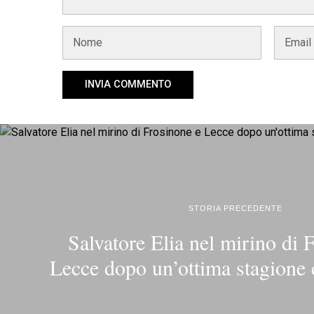
STORIA PRECEDENTE
Salvatore Elia nel mirino di 
Lecce dopo un’ottima stagione