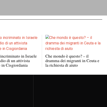
incriminato in Israele
Che mondo è questo? – il
dio di un attivista
dramma dei migranti in Ceuta e
e in Cisgiordania
la richiesta di aiuto