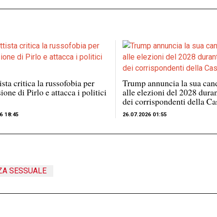
ista critica la russofobia per
Trump annuncia la sua can
ione di Pirlo e attacca i politici
alle elezioni del 2028 duran
dei corrispondenti della C
6 18:45
26.07.2026 01:55
ZA SESSUALE