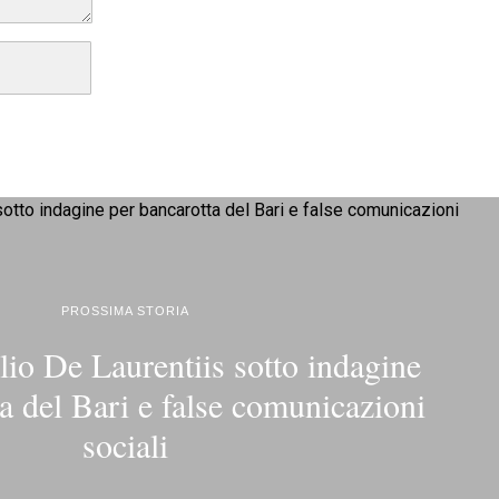
PROSSIMA STORIA
lio De Laurentiis sotto indagine
a del Bari e false comunicazioni
sociali