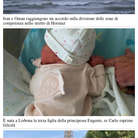
Iran e Oman raggiungono un accordo sulla divisione delle zone di
competenza nello stretto di Hormuz
È nata a Lisbona la terza figlia della principessa Eugenie, re Carlo esprime
felicità