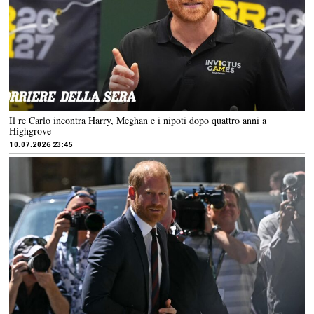
Il re Carlo incontra Harry, Meghan e i nipoti dopo quattro anni a
Highgrove
10.07.2026 23:45