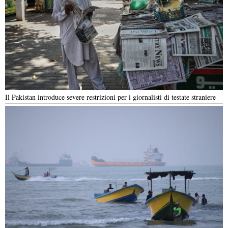
Il Pakistan introduce severe restrizioni per i giornalisti di testate straniere