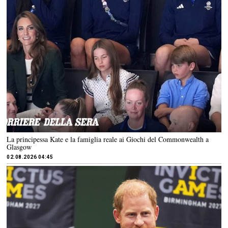
La principessa Kate e la famiglia reale ai Giochi del Commonwealth a
Glasgow
02.08.2026 04:45