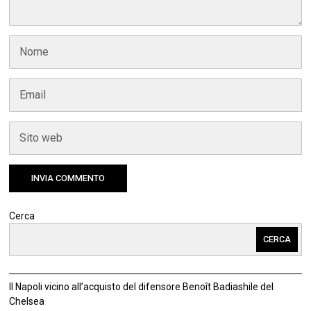
Cerca
CERCA
Il Napoli vicino all’acquisto del difensore Benoît Badiashile del
Chelsea