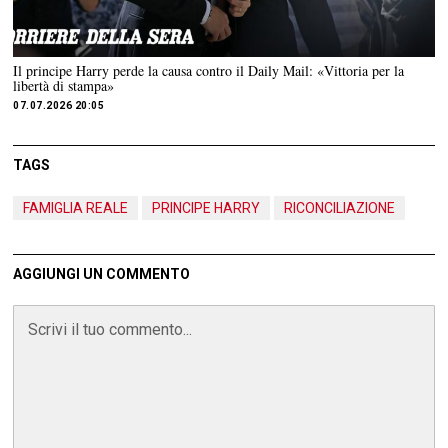
Il principe Harry perde la causa contro il Daily Mail: «Vittoria per la
libertà di stampa»
07.07.2026 20:05
TAGS
FAMIGLIA REALE
PRINCIPE HARRY
RICONCILIAZIONE
AGGIUNGI UN COMMENTO