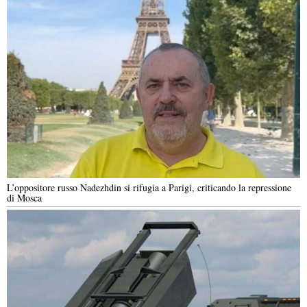
L’oppositore russo Nadezhdin si rifugia a Parigi, criticando la repressione
di Mosca