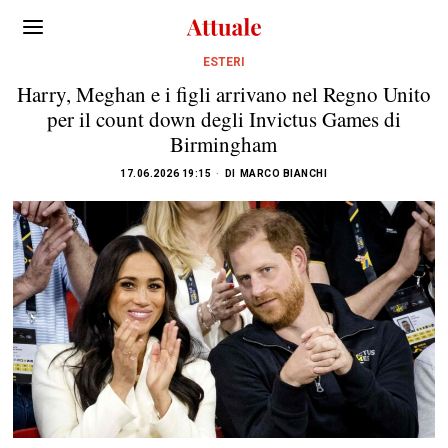
ESTERI
Harry, Meghan e i figli arrivano nel Regno Unito
per il count down degli Invictus Games di
Birmingham
17.06.2026 19:15
DI
MARCO BIANCHI