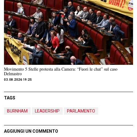
Movimento 5 Stelle protesta alla Camera: “Fuori le chat” sul caso
Delmastro
03.08.2026 19:25
TAGS
BURNHAM
LEADERSHIP
PARLAMENTO
AGGIUNGI UN COMMENTO