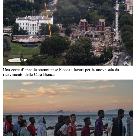
Una corte d’appello statunitense blocca i lavori per la nuova sala da
ricevimento della Casa Bianca