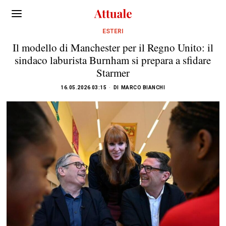
ESTERI
Il modello di Manchester per il Regno Unito: il
sindaco laburista Burnham si prepara a sfidare
Starmer
16.05.2026 03:15
DI
MARCO BIANCHI