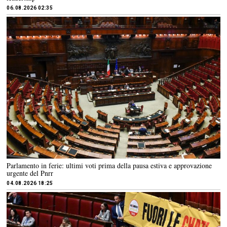
06.08.2026 02:35
Parlamento in ferie: ultimi voti prima della pausa estiva e approvazione
urgente del Pnrr
04.08.2026 18:25