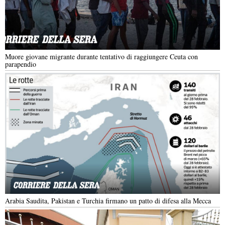
Muore giovane migrante durante tentativo di raggiungere Ceuta con
parapendio
Arabia Saudita, Pakistan e Turchia firmano un patto di difesa alla Mecca