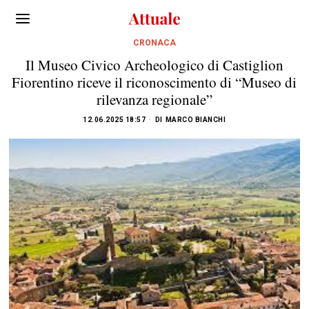
CRONACA
Il Museo Civico Archeologico di Castiglion
Fiorentino riceve il riconoscimento di “Museo di
rilevanza regionale”
12.06.2025 18:57
DI
MARCO BIANCHI