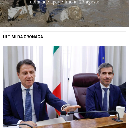
domande aperte fino al 27 agosto
ULTIMI DA CRONACA