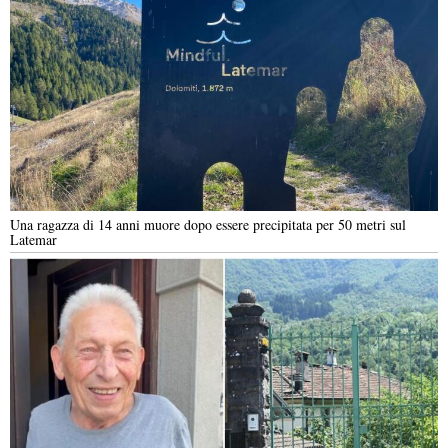
Una ragazza di 14 anni muore dopo essere precipitata per 50 metri sul
Latemar