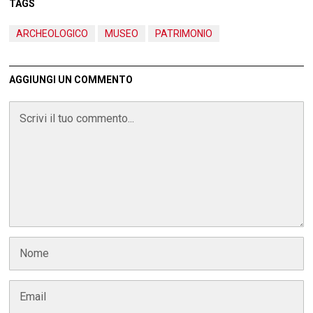
TAGS
ARCHEOLOGICO
MUSEO
PATRIMONIO
AGGIUNGI UN COMMENTO