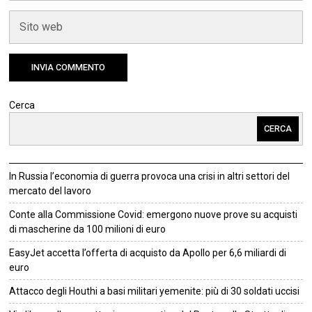
Cerca
CERCA
In Russia l’economia di guerra provoca una crisi in altri settori del
mercato del lavoro
Conte alla Commissione Covid: emergono nuove prove su acquisti
di mascherine da 100 milioni di euro
EasyJet accetta l’offerta di acquisto da Apollo per 6,6 miliardi di
euro
Attacco degli Houthi a basi militari yemenite: più di 30 soldati uccisi