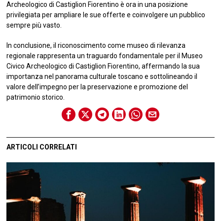
Archeologico di Castiglion Fiorentino è ora in una posizione
privilegiata per ampliare le sue offerte e coinvolgere un pubblico
sempre più vasto.
In conclusione, il riconoscimento come museo di rilevanza
regionale rappresenta un traguardo fondamentale per il Museo
Civico Archeologico di Castiglion Fiorentino, affermando la sua
importanza nel panorama culturale toscano e sottolineando il
valore dell’impegno per la preservazione e promozione del
patrimonio storico.
ARTICOLI CORRELATI