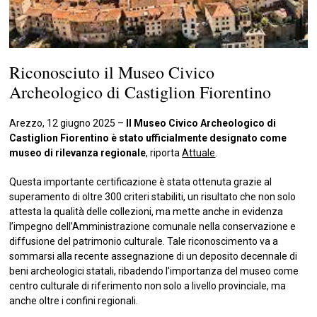
Riconosciuto il Museo Civico
Archeologico di Castiglion Fiorentino
Arezzo, 12 giugno 2025 –
Il Museo Civico Archeologico di
Castiglion Fiorentino è stato ufficialmente designato come
museo di rilevanza regionale
, riporta
Attuale
.
Questa importante certificazione è stata ottenuta grazie al
superamento di oltre 300 criteri stabiliti, un risultato che non solo
attesta la qualità delle collezioni, ma mette anche in evidenza
l’impegno dell’Amministrazione comunale nella conservazione e
diffusione del patrimonio culturale. Tale riconoscimento va a
sommarsi alla recente assegnazione di un deposito decennale di
beni archeologici statali, ribadendo l’importanza del museo come
centro culturale di riferimento non solo a livello provinciale, ma
anche oltre i confini regionali.