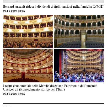
Bernard Arnault riduce i dividendi ai figli, tensioni nella famiglia LVMH?
29.07.2026 08:05
I teatri condominiali delle Marche diventano Patrimonio dell’umanità
Unesco: un riconoscimento storico per l’Italia
26.07.2026 12:35