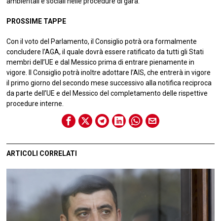
ambientali e sociali nelle procedure di gara.
PROSSIME TAPPE
Con il voto del Parlamento, il Consiglio potrà ora formalmente
concludere l’AGA, il quale dovrà essere ratificato da tutti gli Stati
membri dell’UE e dal Messico prima di entrare pienamente in
vigore. Il Consiglio potrà inoltre adottare l’AIS, che entrerà in vigore
il primo giorno del secondo mese successivo alla notifica reciproca
da parte dell’UE e del Messico del completamento delle rispettive
procedure interne.
ARTICOLI CORRELATI