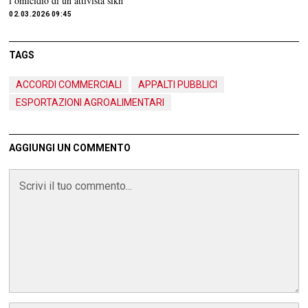
l’omicidio di un attivista sikh
02.03.2026 09:45
TAGS
ACCORDI COMMERCIALI
APPALTI PUBBLICI
ESPORTAZIONI AGROALIMENTARI
AGGIUNGI UN COMMENTO