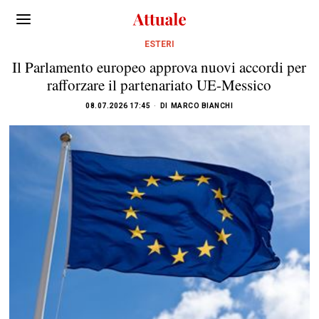
ESTERI
Il Parlamento europeo approva nuovi accordi per
rafforzare il partenariato UE-Messico
08.07.2026 17:45
DI
MARCO BIANCHI