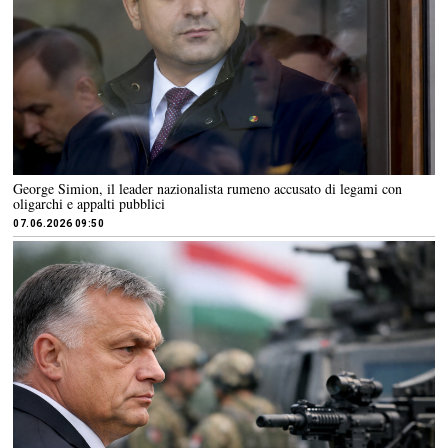
George Simion, il leader nazionalista rumeno accusato di legami con
oligarchi e appalti pubblici
07.06.2026 09:50