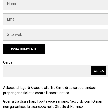
Cerca
CERCA
Attacco al lago di Braies e alle Tre Cime di Lavaredo: sindaci
propongono ticket e contro il caos turistico
Guerra tra Usa e Iran, il portavoce iraniano: l’accordo con l’Oman
non garantisce la sicurezza nello Stretto di Hormuz