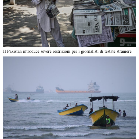
Il Pakistan introduce severe restrizioni per i giornalisti di testate straniere