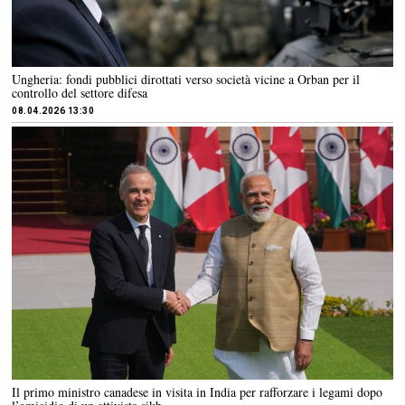
Ungheria: fondi pubblici dirottati verso società vicine a Orban per il
controllo del settore difesa
08.04.2026 13:30
Il primo ministro canadese in visita in India per rafforzare i legami dopo