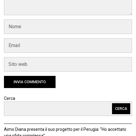
Cerca
CERCA
Aimo Diana presenta il suo progetto per il Perugia: “Ho accettato
una sfida complessa”