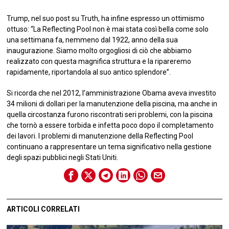
Trump, nel suo post su Truth, ha infine espresso un ottimismo
ottuso: “La Reflecting Pool non è mai stata così bella come solo
una settimana fa, nemmeno dal 1922, anno della sua
inaugurazione. Siamo molto orgogliosi di ciò che abbiamo
realizzato con questa magnifica struttura e la ripareremo
rapidamente, riportandola al suo antico splendore”.
Si ricorda che nel 2012, l’amministrazione Obama aveva investito
34 milioni di dollari per la manutenzione della piscina, ma anche in
quella circostanza furono riscontrati seri problemi, con la piscina
che tornò a essere torbida e infetta poco dopo il completamento
dei lavori. I problemi di manutenzione della Reflecting Pool
continuano a rappresentare un tema significativo nella gestione
degli spazi pubblici negli Stati Uniti.
ARTICOLI CORRELATI