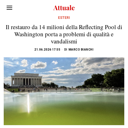
ESTERI
Il restauro da 14 milioni della Reflecting Pool di
Washington porta a problemi di qualità e
vandalismi
21.06.2026 17:55
DI
MARCO BIANCHI