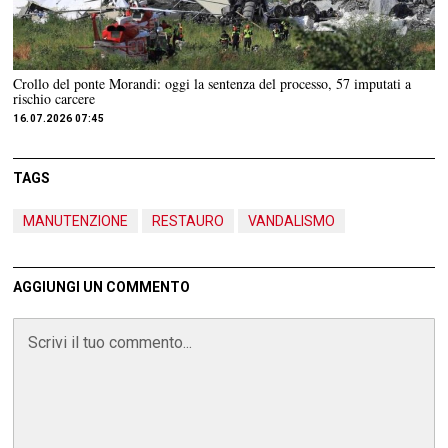
Crollo del ponte Morandi: oggi la sentenza del processo, 57 imputati a
rischio carcere
16.07.2026 07:45
TAGS
MANUTENZIONE
RESTAURO
VANDALISMO
AGGIUNGI UN COMMENTO