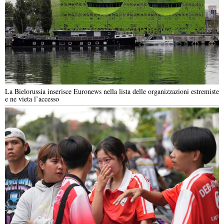
La Bielorussia inserisce Euronews nella lista delle organizzazioni estremiste
e ne vieta l’accesso