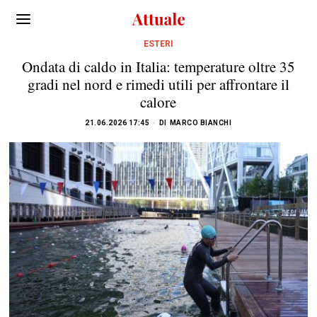
ESTERI
Ondata di caldo in Italia: temperature oltre 35
gradi nel nord e rimedi utili per affrontare il
calore
21.06.2026 17:45
DI
MARCO BIANCHI