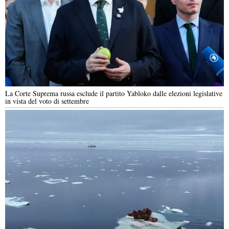
La Corte Suprema russa esclude il partito Yabloko dalle elezioni legislative
in vista del voto di settembre