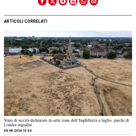
ARTICOLI CORRELATI
Stato di siccità dichiarato in sette zone dell’Inghilterra a luglio, parchi di
Londra ingialliti
08.08.2026 15:56