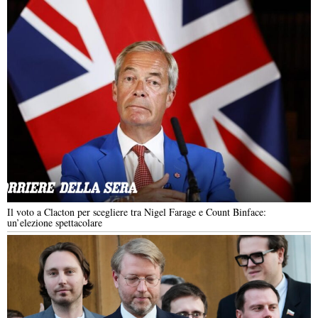
Il voto a Clacton per scegliere tra Nigel Farage e Count Binface:
un’elezione spettacolare