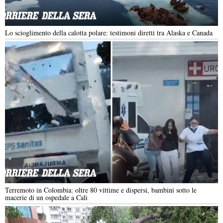
Lo scioglimento della calotta polare: testimoni diretti tra Alaska e Canada
Terremoto in Colombia: oltre 80 vittime e dispersi, bambini sotto le
macerie di un ospedale a Cali