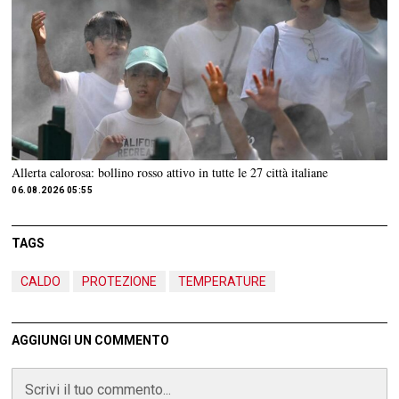
Allerta calorosa: bollino rosso attivo in tutte le 27 città italiane
06.08.2026 05:55
TAGS
CALDO
PROTEZIONE
TEMPERATURE
AGGIUNGI UN COMMENTO