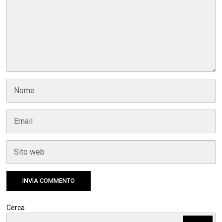
Cerca