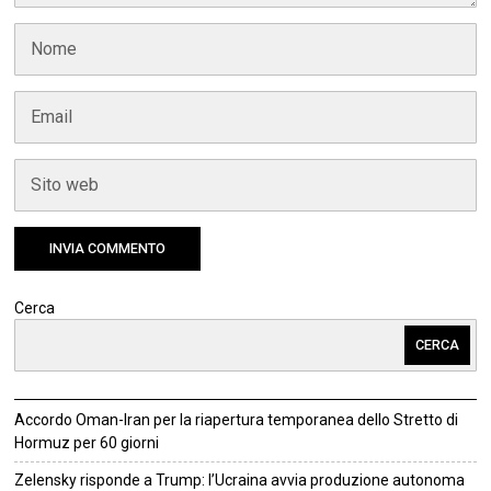
Cerca
CERCA
Accordo Oman-Iran per la riapertura temporanea dello Stretto di
Hormuz per 60 giorni
Zelensky risponde a Trump: l’Ucraina avvia produzione autonoma