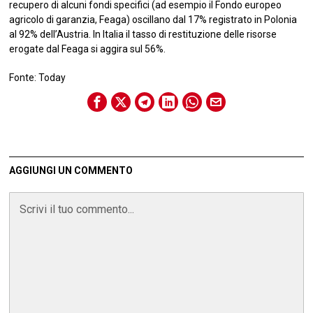
recupero di alcuni fondi specifici (ad esempio il Fondo europeo
agricolo di garanzia, Feaga) oscillano dal 17% registrato in Polonia
al 92% dell’Austria. In Italia il tasso di restituzione delle risorse
erogate dal Feaga si aggira sul 56%.
Fonte: Today
AGGIUNGI UN COMMENTO