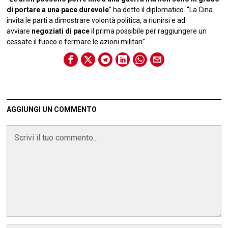
di portare a una pace durevole
” ha detto il diplomatico. “La Cina
invita le parti a dimostrare volontà politica, a riunirsi e ad
avviare
negoziati di pace
il prima possibile per raggiungere un
cessate il fuoco e fermare le azioni militari”.
AGGIUNGI UN COMMENTO