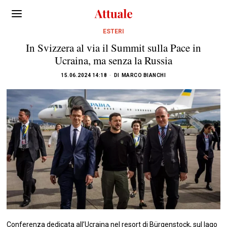
ESTERI
In Svizzera al via il Summit sulla Pace in
Ucraina, ma senza la Russia
15.06.2024 14:18
DI
MARCO BIANCHI
Conferenza dedicata all’Ucraina nel resort di Bürgenstock, sul lago