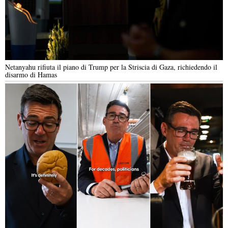
Netanyahu rifiuta il piano di Trump per la Striscia di Gaza, richiedendo il
disarmo di Hamas