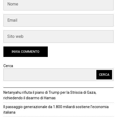
Cerca
CERCA
Netanyahu rifiuta il piano di Trump per la Striscia di Gaza,
richiedendo il disarmo di Hamas
Il passaggio generazionale da 1.800 miliardi sostiene l’economia
italiana