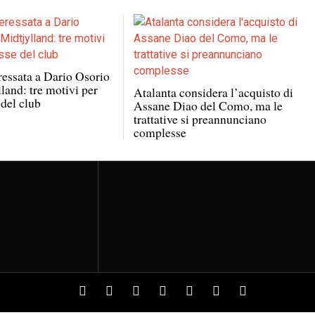
ressata a Dario Osorio
land: tre motivi per
Atalanta considera l’acquisto di
 del club
Assane Diao del Como, ma le
trattative si preannunciano
complesse