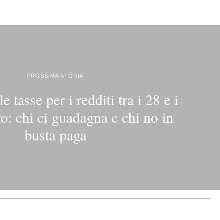
PROSSIMA STORIA
le tasse per i redditi tra i 28 e i
o: chi ci guadagna e chi no in
busta paga