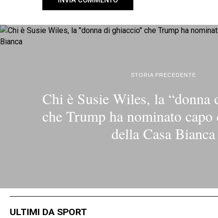
STORIA PRECEDENTE
Chi è Susie Wiles, la “donna 
che Trump ha nominato capo d
della Casa Bianca
ULTIMI DA SPORT