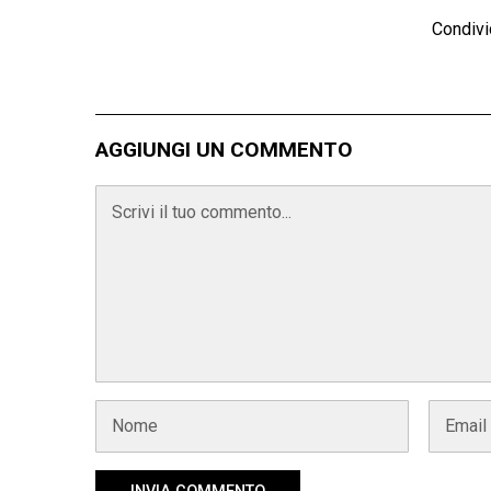
Condivi
AGGIUNGI UN COMMENTO