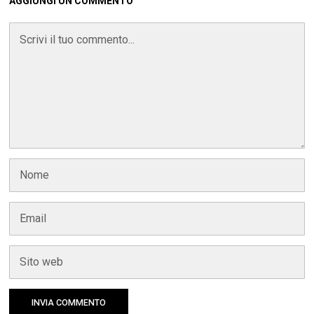
AGGIUNGI UN COMMENTO