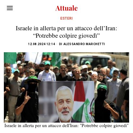
ESTERI
Israele in allerta per un attacco dell’Iran:
“Potrebbe colpire giovedì”
12.08.2024 12:14
DI
ALESSANDRO MARCHETTI
Israele in allerta per un attacco dell'Iran: "Potrebbe colpire giovedì"