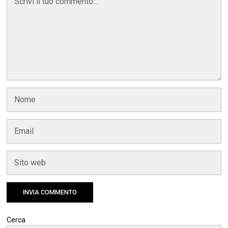
Cerca