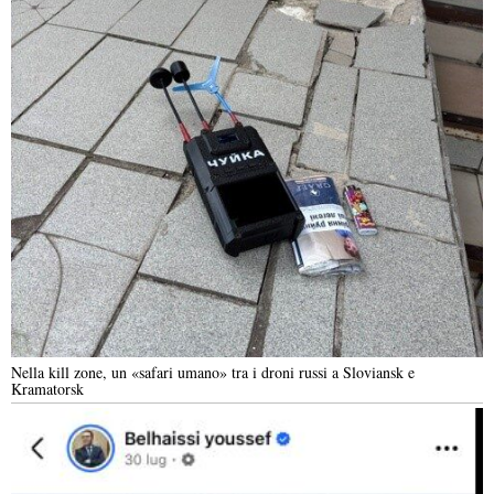
Nella kill zone, un «safari umano» tra i droni russi a Sloviansk e
Kramatorsk