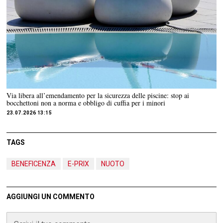
Via libera all’emendamento per la sicurezza delle piscine: stop ai
bocchettoni non a norma e obbligo di cuffia per i minori
23.07.2026 13:15
TAGS
BENEFICENZA
E-PRIX
NUOTO
AGGIUNGI UN COMMENTO