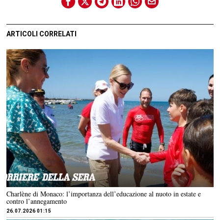
ARTICOLI CORRELATI
Charlène di Monaco: l’importanza dell’educazione al nuoto in estate e
contro l’annegamento
26.07.2026 01:15