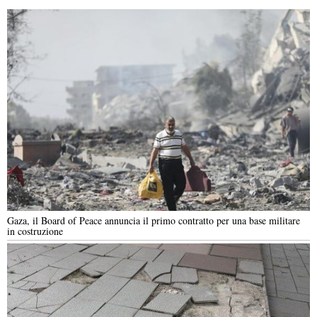
Gaza, il Board of Peace annuncia il primo contratto per una base militare
in costruzione