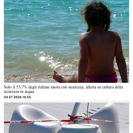
Solo il 53,7% degli italiani nuota con sicurezza, allerta su cultura della
sicurezza in acqua
24.07.2026 16:55